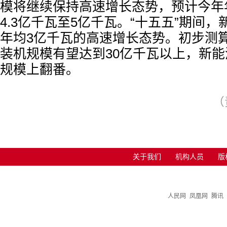
模将继续保持高速增长态势，预计今年
4.3亿千瓦至5亿千瓦。“十五五”期间
年均3亿千瓦的高速增长态势。初步测算
装机规模有望达到30亿千瓦以上，新
规模上翻番。
（
关于我们
机构人员
版
人民网
凤凰网
腾讯