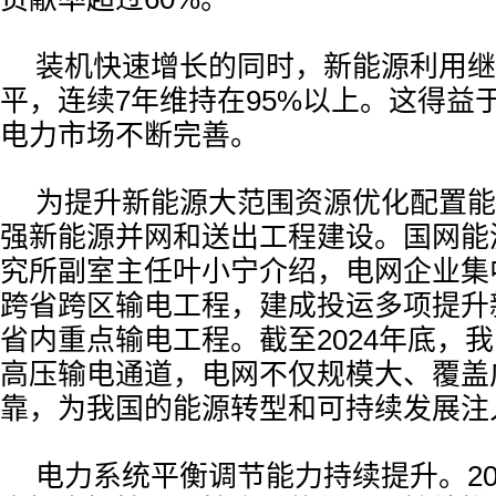
装机快速增长的同时，新能源利用继
平，连续7年维持在95%以上。这得益
电力市场不断完善。
为提升新能源大范围资源优化配置能
强新能源并网和送出工程建设。国网能
究所副室主任叶小宁介绍，电网企业集
跨省跨区输电工程，建成投运多项提升
省内重点输电工程。截至2024年底，我
高压输电通道，电网不仅规模大、覆盖
靠，为我国的能源转型和可持续发展注
电力系统平衡调节能力持续提升。20