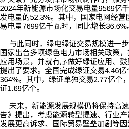
2024年新能源市场化交易电量9569
发电量的52.3%。其中，国家电网经
易电量7699亿千瓦时，同比增长36.6%
与此同时，绿电绿证交易规模进一步扩
国家出台多项绿色电力市场相关政策，
应用场景，并就有序做好绿证应用、鼓
提出了要求。全国完成绿证交易4.46
364%。其中，绿证单独交易2.77亿
证1.69亿个。
未来，新能源发展规模仍将保持高速
告》提出，考虑能源转型提速、行业产
发展更高诉求、国际贸易壁垒加剧等因