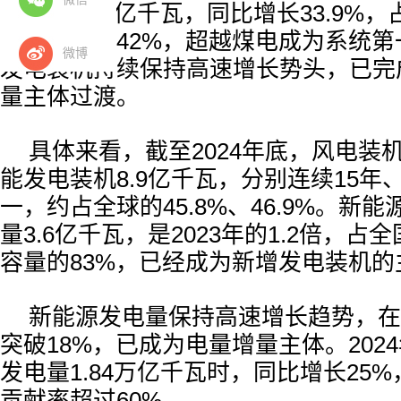
量达到14.1亿千瓦，同比增长33.9%
的比重达到42%，超越煤电成为系统
微博
发电装机持续保持高速增长势头，已完
量主体过渡。
具体来看，截至2024年底，风电装机
能发电装机8.9亿千瓦，分别连续15年
一，约占全球的45.8%、46.9%。新
量3.6亿千瓦，是2023年的1.2倍，
容量的83%，已经成为新增发电装机的
新能源发电量保持高速增长趋势，在
突破18%，已成为电量增量主体。202
发电量1.84万亿千瓦时，同比增长25
贡献率超过60%。