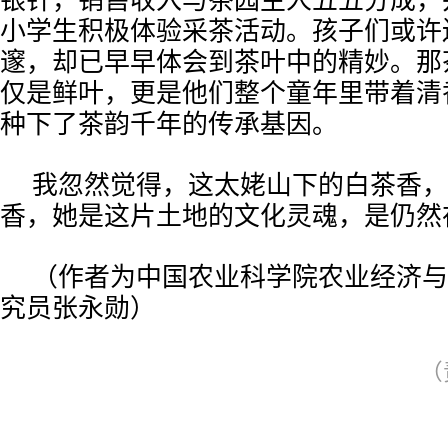
银针，销售收入与茶园主人五五分成，
小学生积极体验采茶活动。孩子们或许
邃，却已早早体会到茶叶中的精妙。那
仅是鲜叶，更是他们整个童年里带着清
种下了茶韵千年的传承基因。
我忽然觉得，这太姥山下的白茶香，
香，她是这片土地的文化灵魂，是仍然
（作者为中国农业科学院农业经济与
究员张永勋）
（