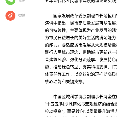
五年现代化人民城市建设的理论与实践
微博
国家发展改革委原副秘书长范恒山
演讲中指出，城市高质量发展可从发展
的可持续性，主要体现为产业发展的现
为市民日益增长的美好生活的满足能力
的能力。要适应城市发展从大规模增量
践行人民城市理念，借助城市更新这一
善建筑风貌、强化分流疏解、发展特色
施、推动绿色转型、夯实科技支撑、盯
体责任等工作，以高效能治理推动高质
核心动能和关键支撑。
中国区域科学协会副理事长冯奎在
“十五五”时期城镇化与宏观经济的结合
拉动投资”，而是转向“以质量提升激活