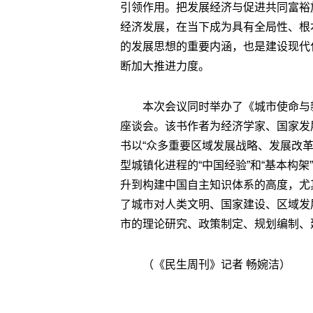
引领作用。把发展经济与促进共同富裕
经济发展，在当下成为具有全局性、根
的发展思想的重要内涵，也是建设现代
断加大推进力度。
本次会议同时举办了《城市使命与
座谈会。该书作者为经济学家、国家发
书以“众多重要区域发展战略、发展改
型城镇化进程的“中国经验”和“基本构
升到构建中国自主知识体系的高度，尤
了城市对人类文明、国家建设、区域发
市的理论研究、政策制定、规划编制、
（《民生周刊》记者 畅婉洁）