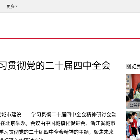
更多
习贯彻党的二十届四中全会
图览
公益
化人民城市建设——学习贯彻二十届四中全会精神研讨会暨
”在北京举办。会议由中国城镇化促进会、浙江省城市
学习贯彻党的二十届四中全会精神的主题，聚焦未来