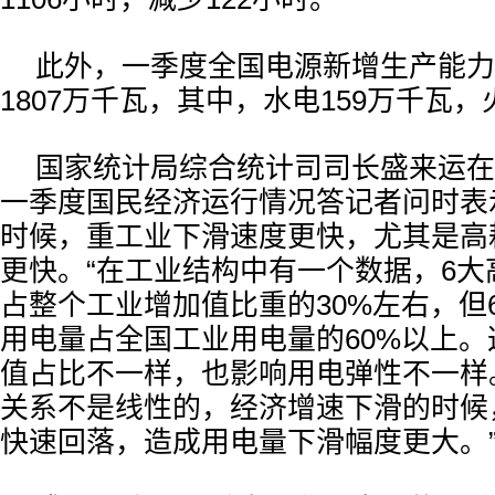
此外，一季度全国电源新增生产能力
1807万千瓦，其中，水电159万千瓦，
国家统计局综合统计司司长盛来运在4月
一季度国民经济运行情况答记者问时表
时候，重工业下滑速度更快，尤其是高
更快。“在工业结构中有一个数据，6大
占整个工业增加值比重的30%左右，但
用电量占全国工业用电量的60%以上
值占比不一样，也影响用电弹性不一样
关系不是线性的，经济增速下滑的时候
快速回落，造成用电量下滑幅度更大。