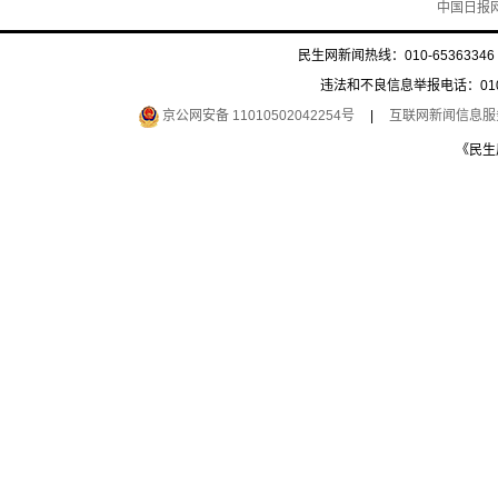
中国日报
民生网新闻热线：010-65363346 
违法和不良信息举报电话：010-6
京公网安备 11010502042254号
|
互联网新闻信息服务许
《民生