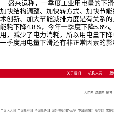
盛来运称，一季度工业用电量的下滑
加快结构调整、加快转方式、加快节能
术创新、加大节能减排力度是有关系的
能耗下降4.8%，今年一季度下降5.6
用，减少了电力消耗，所以用电量下降
一季度用电量下滑还有非正常因素的影
关于我们
机构人员
版
人民网
凤凰网
腾讯
中国人大网
中国政府网
全国政协网
国务院新闻办公室
中国记协网
新华网
求是