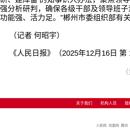
强分析研判，确保各级干部及领导班子
功能强、活力足。”郴州市委组织部有
（记者 何昭宇）
《人民日报》（2025年12月16日 第 
（
关于我们
机构人员
版
人民网
凤凰网
腾讯