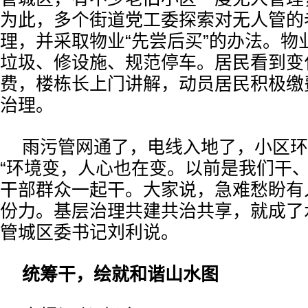
为此，多个街道党工委探索对无人管的
理，并采取物业“先尝后买”的办法。物
垃圾、修设施、规范停车。居民看到变
费，楼栋长上门讲解，动员居民积极缴
治理。
雨污管网通了，电线入地了，小区环
“环境变，人心也在变。以前是我们干
干部群众一起干。大家说，急难愁盼有
份力。基层治理共建共治共享，就成了
管城区委书记刘利说。
统筹干，绘就和谐山水图