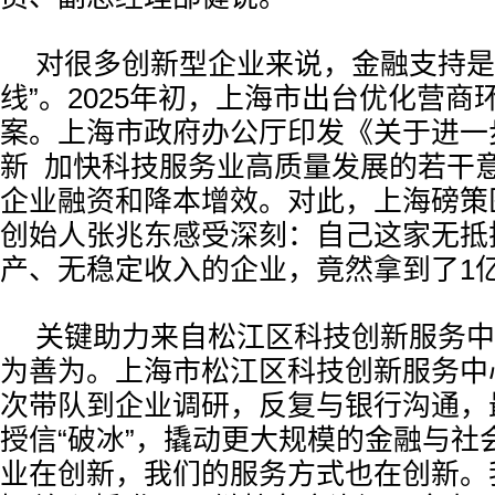
对很多创新型企业来说，金融支持是
线”。2025年初，上海市出台优化营商环
案。上海市政府办公厅印发《关于进一
新 加快科技服务业高质量发展的若干
企业融资和降本增效。对此，上海磅策
创始人张兆东感受深刻：自己这家无抵
产、无稳定收入的企业，竟然拿到了1
关键助力来自松江区科技创新服务中
为善为。上海市松江区科技创新服务中
次带队到企业调研，反复与银行沟通，最
授信“破冰”，撬动更大规模的金融与社
业在创新，我们的服务方式也在创新。