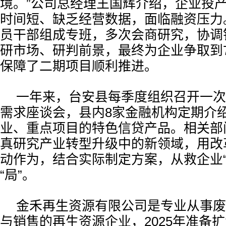
境。”公司总经理王国辉介绍，企业投
时间短、缺乏经营数据，面临融资压力
员干部组成专班，多次会商研究，协调
研市场、研判前景，最终为企业争取到7
保障了二期项目顺利推进。
一年来，台安县每季度组织召开一次
需求座谈会，县内8家金融机构定期介
业、重点项目的特色信贷产品。相关部
真研究产业转型升级中的新领域，用改
动作为，结合实际制定方案，从救企业“
“局”。
金禾再生资源有限公司是专业从事废
与销售的再生资源企业，2025年准备