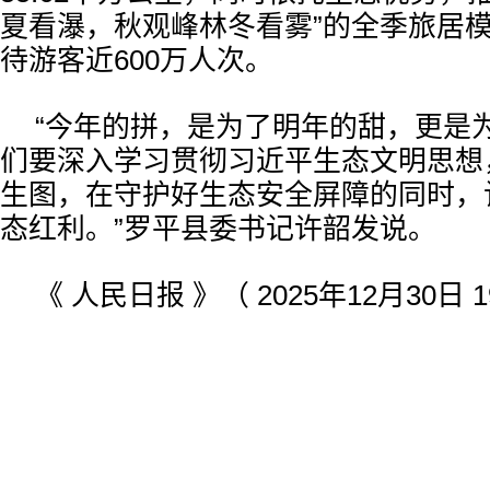
夏看瀑，秋观峰林冬看雾”的全季旅居
待游客近600万人次。
“今年的拼，是为了明年的甜，更是
们要深入学习贯彻习近平生态文明思想
生图，在守护好生态安全屏障的同时，
态红利。”罗平县委书记许韶发说。
《 人民日报 》（ 2025年12月30日 1