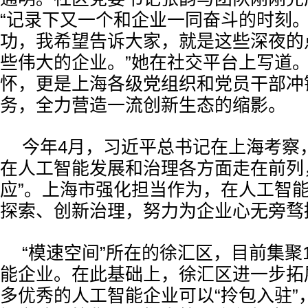
“记录下又一个和企业一同奋斗的时刻
功，我希望告诉大家，就是这些深夜的
些伟大的企业。”她在社交平台上写道
怀，更是上海各级党组织和党员干部冲
务，全力营造一流创新生态的缩影。
今年4月，习近平总书记在上海考察
在人工智能发展和治理各方面走在前列
应”。上海市强化担当作为，在人工智
探索、创新治理，努力为企业心无旁骛
“模速空间”所在的徐汇区，目前集聚1
能企业。在此基础上，徐汇区进一步拓
多优秀的人工智能企业可以“拎包入驻”