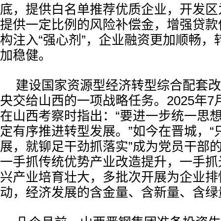
底，提供白名单推荐优质企业，开发区
提供一定比例的风险补偿金，增强贷款
构注入“强心剂”，企业融资更加顺畅，
加稳健。
建设国家资源型经济转型综合配套改
央交给山西的一项战略任务。2025年
在山西考察时指出：“要进一步统一思
定有序推进转型发展。”如今在晋城，“
展，就铆足干劲抓落实”成为党员干部
一手抓传统优势产业改造提升，一手抓
兴产业培育壮大，多批次开展为企业排
动，经济发展的含金量、含新量、含绿