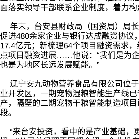
面落实领导干部联系企业制度，着力构
年末，台安县财政局（国资局）局长
促进480余家企业与银行达成融资协议
17.4亿元；新梳理64个项目融资需求，
点项目融资进展……他说：“我们是为
也是为地区长远发展赋能。”
辽宁安九动物营养食品有限公司位于
业开发区，一期宠物湿粮智能生产线已
产，隔壁的二期宠物干粮智能制造项目
段。
“来台安投资，看中的是产业基础，