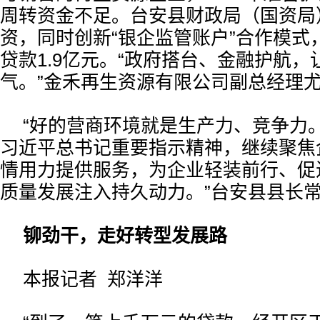
周转资金不足。台安县财政局（国资局
资，同时创新“银企监管账户”合作模式
贷款1.9亿元。“政府搭台、金融护航
气。”金禾再生资源有限公司副总经理
“好的营商环境就是生产力、竞争力
习近平总书记重要指示精神，继续聚焦
情用力提供服务，为企业轻装前行、促
质量发展注入持久动力。”台安县县长
铆劲干，走好转型发展路
本报记者 郑洋洋