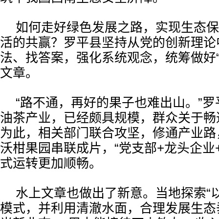
如何走好绿色发展之路，实现生态保
活的共赢？罗平县坚持从党的创新理论
法、找答案，强化系统观念，统筹做好“
文章。
“路不通，再好的果子也难出山。”
油茶产业，已经颇具规模，群众关于畅
为此，相关部门联合攻坚，修通产业路
沃柑果园串联成片，“党支部+龙头企业+
式运转更加顺畅。
水上文章也做出了新意。当地探索“
模式，并利用清澈水面，合理发展生态