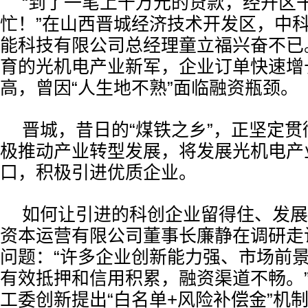
“到了一笔上千万元的贷款，经开区
忙！”在山西晋城经济技术开发区，中
能科技有限公司总经理童立福兴奋不已
育的光机电产业新军，企业订单快速增
高，曾因“人生地不熟”面临融资瓶颈。
晋城，昔日的“煤铁之乡”，正坚定
极推动产业转型发展，将发展光机电产
口，积极引进优质企业。
如何让引进的科创企业留得住、发展
资本运营有限公司董事长廉静在调研走
问题：“许多企业创新能力强、市场前
有效抵押和信用积累，融资渠道不畅。
工委创新提出“白名单+风险补偿金”机