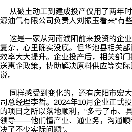
从破土动工到建成投产仅用了两年时
源油气有限公司负责人刘振玉看来“有些
这是一家从河南濮阳前来投资的企业
复杂，心里确实没底。但华池县相关部
效率大大提升。企业投产后，相关部门
送惠企政策，协助解决原料供应等实际
说。
同样感受到变化的，还有庆阳市宏大
司总经理李哲。2024年10月企业正式
的项目之所以落地顺利，“多亏了市、
领导——他们懂产业、通业务，沟通顺
决了不少实际问题”。