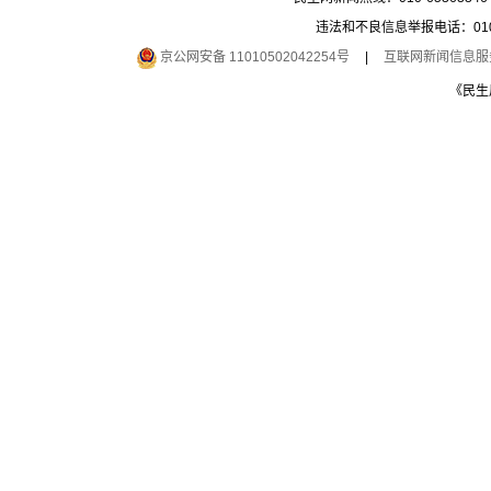
违法和不良信息举报电话：010-6
京公网安备 11010502042254号
|
互联网新闻信息服务许
《民生