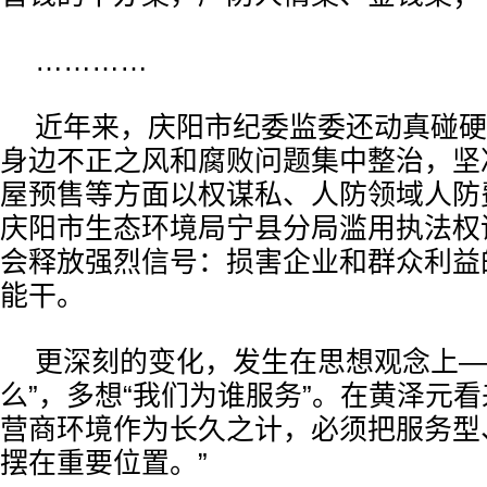
…………
近年来，庆阳市纪委监委还动真碰硬
身边不正之风和腐败问题集中整治，坚
屋预售等方面以权谋私、人防领域人防
庆阳市生态环境局宁县分局滥用执法权
会释放强烈信号：损害企业和群众利益
能干。
更深刻的变化，发生在思想观念上—
么”，多想“我们为谁服务”。在黄泽元看
营商环境作为长久之计，必须把服务型
摆在重要位置。”