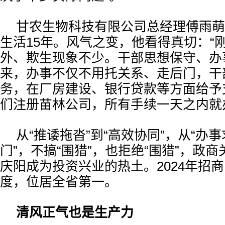
甘农生物科技有限公司总经理傅雨萌
生活15年。风气之变，他看得真切：“
外、欺生现象不少。干部思想保守、办
来，办事不仅不用托关系、走后门，干
务，在厂房建设、银行贷款等方面给予
们注册苗林公司，所有手续一天之内就
从“推诿拖沓”到“高效协同”，从“办事
门”，不搞“围猎”，也拒绝“围猎”，政
庆阳成为投资兴业的热土。2024年招
度，位居全省第一。
清风正气也是生产力