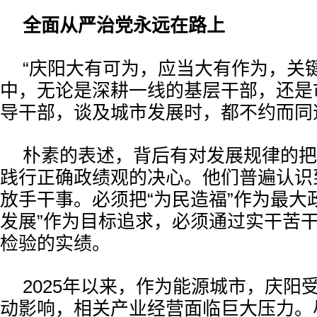
全面从严治党永远在路上
“庆阳大有可为，应当大有作为，关
中，无论是深耕一线的基层干部，还是
导干部，谈及城市发展时，都不约而同
朴素的表述，背后有对发展规律的把
践行正确政绩观的决心。他们普遍认识
放手干事。必须把“为民造福”作为最大
发展”作为目标追求，必须通过实干苦
检验的实绩。
2025年以来，作为能源城市，庆阳
动影响，相关产业经营面临巨大压力。