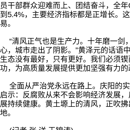
员干部群众迎难而上、团结奋斗，全年
到5.4%，主要经济指标都是正增长。
易。
“清风正气也是生产力。十年磨一剑
心，城市走出了阴影。”黄泽元的话语中
生态没有最好，只有更好。我们必须锲
功，为高质量发展提供更加坚强有力的
全面从严治党永远在路上。庆阳的实
启示：反腐败从来不会影响经济发展，
展持续健康。黄土塬上的清风，正吹拂
地。