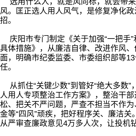
选用什么人，就是风向标，就会带来
风。匡正选人用人风气，是修复净化政
招。
庆阳市专门制定《关于加强“一把手
具体措施》，从廉洁自律、改进作风、
面，明确市纪委监委、市委组织部等1
任。
从抓住“关键少数”到管好“绝大多数
人用人专项整治工作方案》，整治干部
松、把关不严问题，严查不担当不作为
金等“四风”顽疾，把好程序关、廉洁关。
从严审查廉政意见4万多人次，让投机