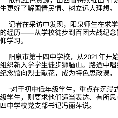
依托红色资源，山西省持续推出“行
生更好了解国情民情、树立远大理想。
记者在采访中发现，阳泉师生在求学
的经历——从学校徒步到百团大战纪念
仰学习。
阳泉市第十四中学校，从2021年开
组织新入学学生徒步狮脑山。路途中唱
纪念馆向烈士献花，成为特色思政课。
“对于初中低年级学生，重点在沉浸
级学生，则要求他们适当表达、有所思
四中学校党支部书记冯丽萍说。