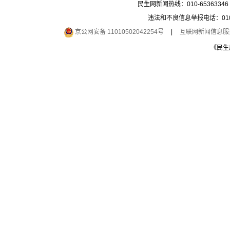
民生网新闻热线：010-65363346 
违法和不良信息举报电话：010-6
京公网安备 11010502042254号
|
互联网新闻信息服务许
《民生