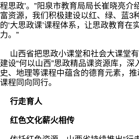
程思政’。”阳泉市教育局局长崔晓亮介
富资源，我们积极建设以红、绿、蓝3
的‘大思政课’课程体系，让思政教育在
力。”
山西省把思政小课堂和社会大课堂有
建设“何以山西”思政精品课资源库，深
史、地理等课程中蕴含的德育元素，推
课程同向同行。
行走育人
红色文化薪火相传