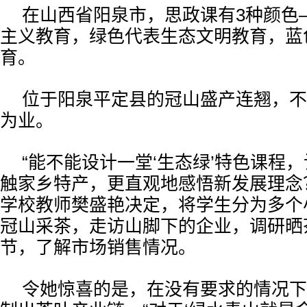
在山西省阳泉市，思政课有3种颜色
主义教育，绿色代表生态文明教育，蓝
育。
位于阳泉平定县的冠山盛产连翘，不
为业。
“能不能设计一堂‘生态绿’特色课程
触家乡特产，更直观地感悟新发展理念
学校教师樊盛艳决定，将学生分为多个
冠山采茶，走访山脚下的企业，调研晒
节，了解市场销售情况。
令她惊喜的是，在没有要求的情况下