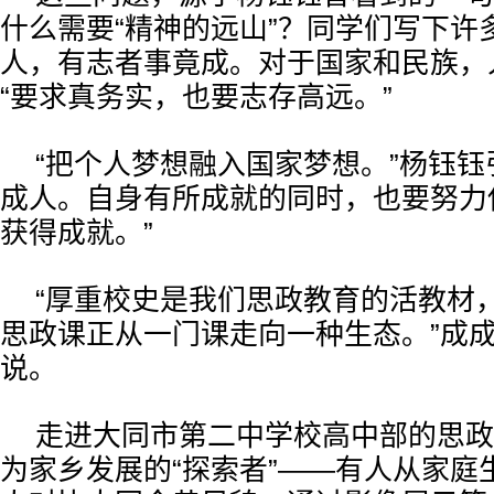
什么需要“精神的远山”？同学们写下许
人，有志者事竟成。对于国家和民族，
“要求真务实，也要志存高远。”
“把个人梦想融入国家梦想。”杨钰钰
成人。自身有所成就的同时，也要努力
获得成就。”
“厚重校史是我们思政教育的活教材
思政课正从一门课走向一种生态。”成
说。
走进大同市第二中学校高中部的思政
为家乡发展的“探索者”——有人从家庭