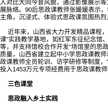
人对比大同今昔风貌，通过影像展示等
展脉络。90后思政课教师张媛媛表示
主角，沉浸式、体验式思政课氛围热烈
近年来，山西省大力开发精品课程，遴
课”实践教学基地，如红军东征纪念馆
等，并支持馆校合作开发“场馆里的思政
质量，山西省建立起中小学思政课教师
政课教师全员轮训、访学研修等制度，“
投入1453万元专项经费用于思政课教
三色课堂
思政融入乡土实践