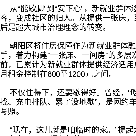
从“能歇脚”到“安下心”，新就业群
客，变成社区的归人。从提供一张床，
后是超大城市治理理念的转变。
朝阳区将住房保障作为新就业群体融
手，着力构建“一张床、一间房”的多层
前，已累计为新就业群体提供经济适用
月租金控制在600至1200元之间。
不仅住得下，还要歇得好。曾经，“
找、充电排队、累了没地歇”，是网约
写照。
“现在，这儿就是咱临时的家。”提起