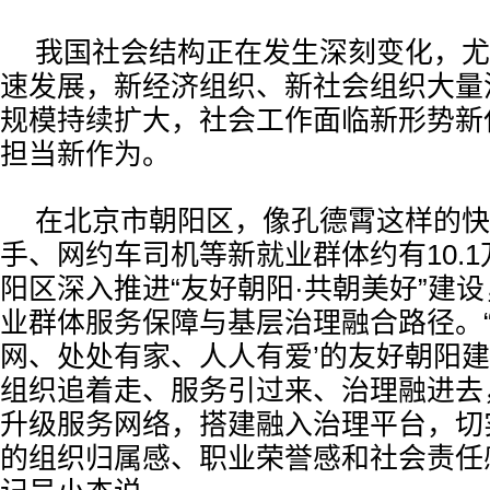
我国社会结构正在发生深刻变化，尤
速发展，新经济组织、新社会组织大量
规模持续扩大，社会工作面临新形势新
担当新作为。
在北京市朝阳区，像孔德霄这样的快
手、网约车司机等新就业群体约有10.
阳区深入推进“友好朝阳·共朝美好”建
业群体服务保障与基层治理融合路径。“
网、处处有家、人人有爱’的友好朝阳
组织追着走、服务引过来、治理融进去
升级服务网络，搭建融入治理平台，切
的组织归属感、职业荣誉感和社会责任