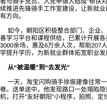
者与骑手党员、入党申请人结成“帮扶对
续推进先锋骑手工作室建设，让新就业
有方向。
如今，朝阳区积极整合部门、企业、
善学习平台和课程供给，已累计开展各
3000余场，惠及6万余人次，帮助20
学提升学历，为新就业群体拓宽职业发
从“被温暖”到“去发光”
一天，淘宝闪购骑手徐振建像往常一
巷。送单途中，他发现路口一处塌陷隐
机，打开“友好朝阳”小程序，拍照、定