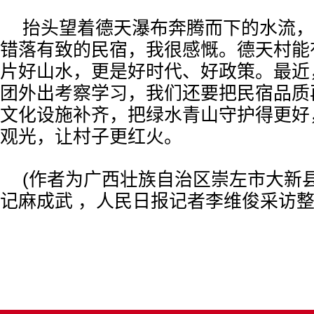
抬头望着德天瀑布奔腾而下的水流，
错落有致的民宿，我很感慨。德天村能
片好山水，更是好时代、好政策。最近
团外出考察学习，我们还要把民宿品质
文化设施补齐，把绿水青山守护得更好
观光，让村子更红火。
(作者为广西壮族自治区崇左市大新
记麻成武 ，
人民日报记者李维俊采访整