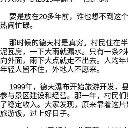
要是放在20多年前，谁也想不到这
热闹忙碌。
那时候的德天村是真穷。村民住在半
泥瓦房，一下大雨就漏水。只有一条2
向外面，雨下大点就走不出去。人均年
年轻人留不住，外地人不愿来。
1999年，德天瀑布开始旅游开发，
参与景区建设和经营。那一年，村民们
了稳定收入。大家发现，原来靠着这片
旅游饭，过上好日子。