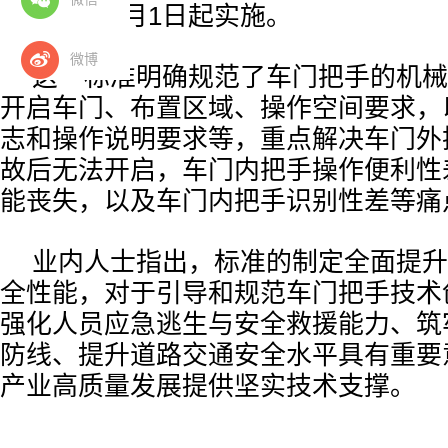
于2027年1月1日起实施。
微博
这一标准明确规范了车门把手的机械
开启车门、布置区域、操作空间要求，
志和操作说明要求等，重点解决车门外
故后无法开启，车门内把手操作便利性
能丧失，以及车门内把手识别性差等痛
业内人士指出，标准的制定全面提升
全性能，对于引导和规范车门把手技术
强化人员应急逃生与安全救援能力、筑
防线、提升道路交通安全水平具有重要
产业高质量发展提供坚实技术支撑。