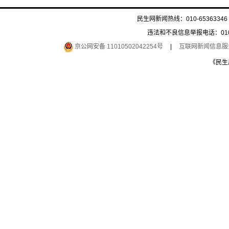
民生网新闻热线：010-65363346 
违法和不良信息举报电话：010-6
京公网安备 11010502042254号
|
互联网新闻信息服务许
《民生