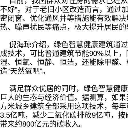
目前，我国群众对住房的需求已经从“
不好”。对于老旧小区改造而言，通过
密闭窗、优化通风井等措施能有效解决
热、噪声扰民等痛点，极大提升居民的
倪海琼介绍，绿色智慧健康建筑通过
成技术，可比普通建筑节能90%以上
湿、恒氧、恒静、恒洁，还能除甲醛、
造“天然氧吧”。
满足群众优居的同时，绿色智慧健康
巨大的生态与经济价值。据测算，如果我
方米城乡建筑全部采用这项技术，每年
3.5亿吨，减少二氧化碳排放9亿吨，
带来约800亿元的碳收入。