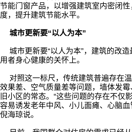
节能门窗产品，以增强建筑室内密闭性
度，提升建筑节能水平。
城市更新要“以人为本”
城市更新要“以人为本”，建筑的改
用者身心健康的关怀上。
对照这一标尺，传统建筑普遍存在温
效果差、空气质量差等问题，墙体发霉
旧小区的常态。“这些问题的存在不仅
容易诱发老年中风、小儿面瘫、心脑血
倪海琼说。