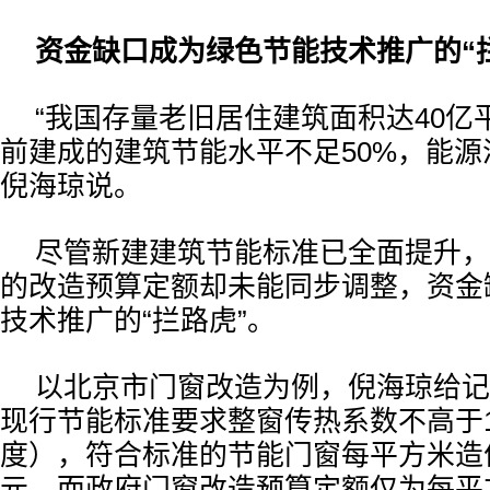
资金缺口成为绿色节能技术推广的“
“我国存量老旧居住建筑面积达40亿
前建成的建筑节能水平不足50%，能源
倪海琼说。
尽管新建建筑节能标准已全面提升，
的改造预算定额却未能同步调整，资金
技术推广的“拦路虎”。
以北京市门窗改造为例，倪海琼给记
现行节能标准要求整窗传热系数不高于1.
度），符合标准的节能门窗每平方米造价
元，而政府门窗改造预算定额仅为每平方