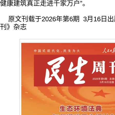
健康建筑真正走进千家万户”。
原文刊载于2026年第6期 3月16日
刊》杂志