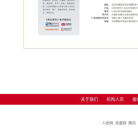
关于我们
机构人员
版
人民网
凤凰网
腾讯