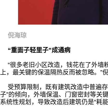
倪海琼
“重面子轻里子”成通病
“很多老旧小区改造，钱花在了外墙
上，最关键的保温隔热反而被忽略。”
受预算限制，既有建筑改造中普遍存
子”的倾向，外墙保温、门窗密封等关
系统性规划，导致改造后建筑仍是“耗能