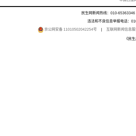
中国日报
民生网新闻热线：010-65363346 
违法和不良信息举报电话：010-6
京公网安备 11010502042254号
|
互联网新闻信息服务许
《民生