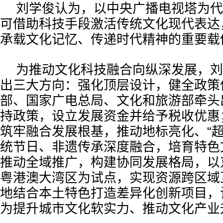
刘学俊认为，以中央广播电视塔为代
可借助科技手段激活传统文化现代表达
承载文化记忆、传递时代精神的重要载
为推动文化科技融合向纵深发展，刘
出三大方向：强化顶层设计，健全政策
部、国家广电总局、文化和旅游部牵头
持政策，设立发展资金并给予税收优惠
筑牢融合发展根基，推动地标亮化、“超
统节日、非遗传承深度融合，培育特色
推动全域推广，构建协同发展格局，以
粤港澳大湾区为试点，实现资源跨区域
地结合本土特色打造差异化创新项目，
为提升城市文化软实力、推动文化产业