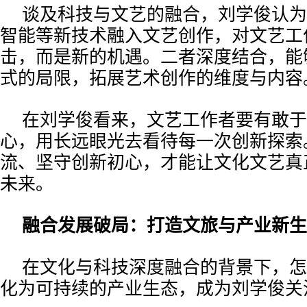
谈及科技与文艺的融合，刘学俊认为
智能等新技术融入文艺创作，对文艺工
击，而是新的机遇。二者深度结合，能
式的局限，拓展艺术创作的维度与内容
在刘学俊看来，文艺工作者要有敢于
心，用长远眼光去看待每一次创新探索
流、坚守创新初心，才能让文化文艺真
未来。
融合发展破局：打造文旅与产业新生
在文化与科技深度融合的背景下，怎
化为可持续的产业生态，成为刘学俊关