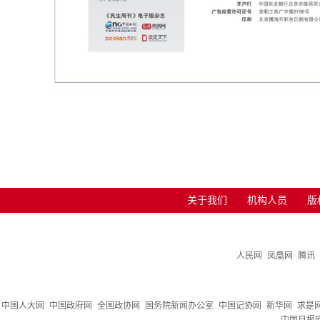
关于我们
机构人员
版
人民网
凤凰网
腾讯
中国人大网
中国政府网
全国政协网
国务院新闻办公室
中国记协网
新华网
求是