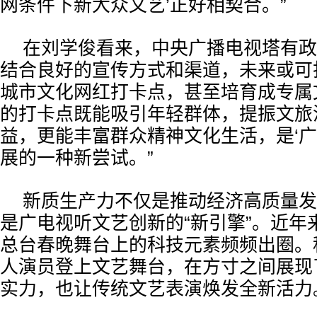
网条件下新大众文艺’正好相契合。”
在刘学俊看来，中央广播电视塔有政
结合良好的宣传方式和渠道，未来或可
城市文化网红打卡点，甚至培育成专属
的打卡点既能吸引年轻群体，提振文旅
益，更能丰富群众精神文化生活，是‘广
展的一种新尝试。”
新质生产力不仅是推动经济高质量发
是广电视听文艺创新的“新引擎”。近年
总台春晚舞台上的科技元素频频出圈。
人演员登上文艺舞台，在方寸之间展现
实力，也让传统文艺表演焕发全新活力