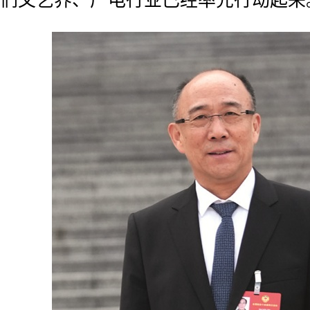
们文艺界、广电行业已经率先行动起来