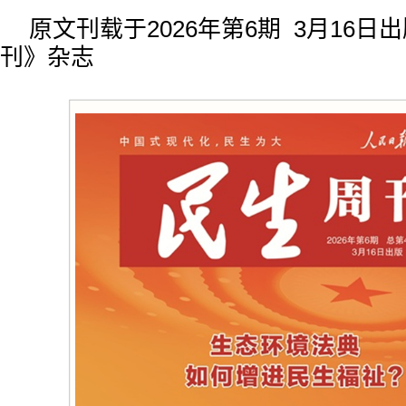
原文刊载于2026年第6期 3月16日
刊》杂志