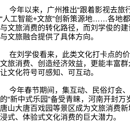
今年以来，广州推出“跟着影视去旅
“人工智能+文旅”创新策源地……各地
与文旅消费的转化路径，而刘学俊的建
与文旅融合提供了具体方向。
在刘学俊看来，此类文化打卡点的价
文旅消费、创造经济效益，更能丰富群
让文化符号可感知、可互动。
今年春节期间，集互动、民俗灯会、
的“新中式乐园”备受青睐，河南开封万
唐山大唐百戏园等景区成为文旅消费新
浸式、体验式文化消费的巨大潜力。