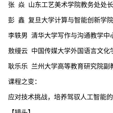
张 焱 山东工艺美术学院教务处处
彭 鑫 复旦大学计算与智能创新学
李轶男 清华大学写作与沟通教学中
敖缦云 中国传媒大学外国语言文化
耿乐乐 兰州大学高等教育研究院副
课程之变：
应对技术挑战，培养驾驭人工智能的
【镜头】