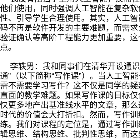
他们使用，同时强调人工智能在复杂软
性、引导学生合理使用。其实，人工智
码不再是软件开发的主要难题，而需求
验证确认等高阶工程能力更加重要，这
点。
李轶男：我和同事们在清华开设通识
通”（以下简称“写作课”）。当人工智
需不需要学习写作？这不仅是同学的疑
直面的教学难题。如果写作课的目标仅
快更多地产出基准线水平的文章，那么
时代的价值会大打折扣。然而，写作训
练。我们对课程的定位是，通过写作训
辑思维、结构思维、批判性思维，而这