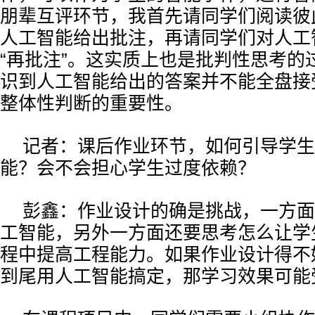
朋辈互评环节，我首先请同学们阅读彼
人工智能给出批注，再请同学们对人工
“再批注”。这实质上也是批判性思考的
识到人工智能给出的答案并不能全盘接
整体性判断的重要性。
记者：课后作业环节，如何引导学生
能？会不会担心学生过度依赖？
彭鑫：作业设计的确是挑战，一方面
工智能，另外一方面还要思考怎么让学
程中提高工程能力。如果作业设计得不
到尾用人工智能搞定，那学习效果可能