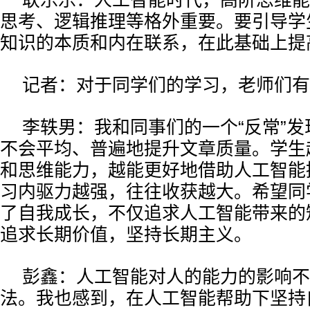
耿乐乐：人工智能时代，高阶思维能
思考、逻辑推理等格外重要。要引导学
知识的本质和内在联系，在此基础上提
记者：对于同学们的学习，老师们有
李轶男：我和同事们的一个“反常”
不会平均、普遍地提升文章质量。学生
和思维能力，越能更好地借助人工智能
习内驱力越强，往往收获越大。希望同
了自我成长，不仅追求人工智能带来的
追求长期价值，坚持长期主义。
彭鑫：人工智能对人的能力的影响不
法。我也感到，在人工智能帮助下坚持