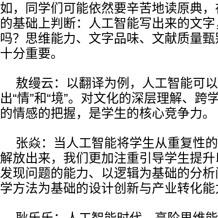
如，同学们可能依然要辛苦地读原典，
的基础上判断：人工智能写出来的文字
吗？思维能力、文字品味、文献质量甄
十分重要。
敖缦云：以翻译为例，人工智能可以
出“情”和“境”。对文化的深层理解、跨
的情感的把握，是学生的核心竞争力。
张焱：当人工智能将学生从重复性的
解放出来，我们更加注重引导学生提升以
发现问题的能力、以逻辑为基础的分析
学方法为基础的设计创新与产业转化能