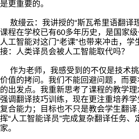
是更重要的。
敖缦云：我讲授的“斯瓦希里语翻译理
课程在学校已有60多年历史，是国家
人工智能对这门“老课”也带来冲击，学
接：人类译员会被人工智能取代吗？
作为老师，我感受到的不仅是技术挑
价值的拷问。我们不能回避问题，而要
的出发点。我重新思考了课程的教学理
强调翻译技巧训练，现在更注重培养学生
复合能力；目标也不只是教会学生翻译
挥“人工智能译员”完成复杂翻译任务、
家。