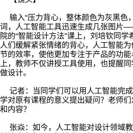
输入“压力背心，整体颜色为灰黑色
词，人工智能工具迅速生成几张图片—
院的“智能设计方法”课上，刘培钦同学
人们缓解紧张情绪的背心，人工智能为
节的效率，使他更加专注于产品的功能
上，教师不仅讲授工具使用，也提醒同
做设计。
记者：当同学们可以用人工智能完成
学对原有课程的意义提出疑问？老师们
和内容？
张焱：如今，人工智能对设计领域教