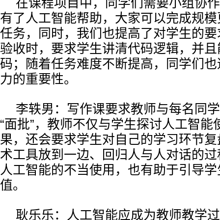
在课程项目中，同学们需要小组协作
有了人工智能帮助，大家可以完成规模
任务，同时，我们也提高了对学生的要
验收时，要求学生讲清代码逻辑，并且
码；随着任务难度不断提高，同学们也
力的重要性。
李轶男：写作课要求教师与每名同学
“面批”，教师不仅与学生探讨人工智能
果，还会要求学生对自己的学习环节复
术工具放到一边、回归人与人对话的过
人工智能的不当使用，也有助于引导学
值。
耿乐乐：人工智能应成为教师教学过