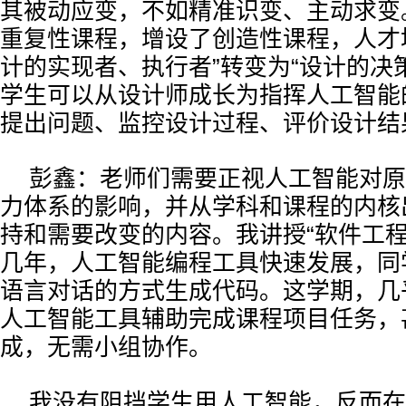
其被动应变，不如精准识变、主动求变
重复性课程，增设了创造性课程，人才
计的实现者、执行者”转变为“设计的决
学生可以从设计师成长为指挥人工智能
提出问题、监控设计过程、评价设计结
彭鑫：老师们需要正视人工智能对原
力体系的影响，并从学科和课程的内核
持和需要改变的内容。我讲授“软件工程
几年，人工智能编程工具快速发展，同
语言对话的方式生成代码。这学期，几
人工智能工具辅助完成课程项目任务，
成，无需小组协作。
我没有阻挡学生用人工智能，反而在