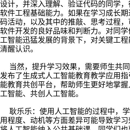
设计，并深入理解、验证代码的同学，
软件工程基础能力。如果在学习成长期
码活动，以及其中的推敲、思考过程，
软件开发的良好品味和判断力。对同学
工智能迅猛发展的背景下，对关键工程
清醒认识。
当然，提升学习效果，需要师生共同
发布了生成式人工智能教育教学应用指
能教育共创平台，帮助师生更好地掌握
工智能、共创人工智能。
耿乐乐：使用人工智能的过程中，学
用程度、动机等方面差异可能导致学习
将人工智能纳入公共基础课，同学们也