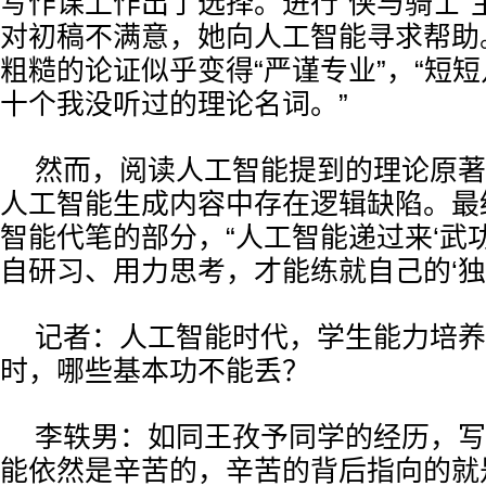
写作课上作出了选择。进行“侠与骑士”
对初稿不满意，她向人工智能寻求帮助
粗糙的论证似乎变得“严谨专业”，“短
十个我没听过的理论名词。”
然而，阅读人工智能提到的理论原著
人工智能生成内容中存在逻辑缺陷。最
智能代笔的部分，“人工智能递过来‘武
自研习、用力思考，才能练就自己的‘独
记者：人工智能时代，学生能力培养
时，哪些基本功不能丢？
李轶男：如同王孜予同学的经历，写
能依然是辛苦的，辛苦的背后指向的就