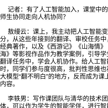
记者：有了人工智能加入，课堂中的
师生协同走向人机协同？
敖缦云：课上，我主动把人工智能变
分，从这些年接到的翻译、审校任务中
经典著作，以及《西游记》《山海情》
海》等影视作品作为教学案例，引导学
翻译任务中，学会人机协作。给人工智能“
时，同学们参与度很高，批判性思维也
大模型“翻不明白”的地方，反而成为课
内容。
李轶男：写作课团队与清华的技术团
体，可以作为学生的智能学伴，进行智