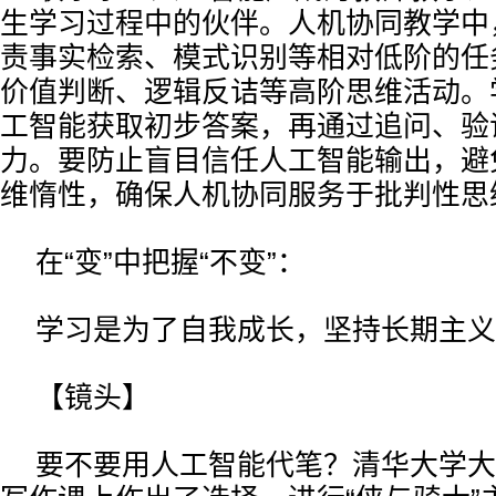
生学习过程中的伙伴。人机协同教学中
责事实检索、模式识别等相对低阶的任
价值判断、逻辑反诘等高阶思维活动。
工智能获取初步答案，再通过追问、验
力。要防止盲目信任人工智能输出，避
维惰性，确保人机协同服务于批判性思
在“变”中把握“不变”：
学习是为了自我成长，坚持长期主义
【镜头】
要不要用人工智能代笔？清华大学大