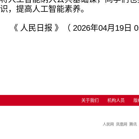
识，提高人工智能素养。
《 人民日报 》（ 2026年04月19日 0
关于我们
机构人员
版
人民网
凤凰网
腾讯