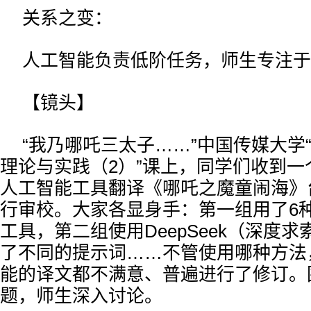
关系之变：
人工智能负责低阶任务，师生专注于
【镜头】
“我乃哪吒三太子……”中国传媒大学
理论与实践（2）”课上，同学们收到一
人工智能工具翻译《哪吒之魔童闹海》
行审校。大家各显身手：第一组用了6
工具，第二组使用DeepSeek（深度
了不同的提示词……不管使用哪种方法
能的译文都不满意、普遍进行了修订。
题，师生深入讨论。