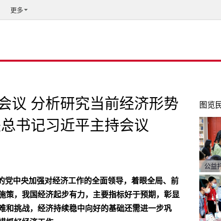
更多
会议 分析研究当前经济形势
图览
央总书记习近平主持会议
公益
心的党中央加强对经济工作的全面领导，着眼全局、前
施策，我国经济起步有力，主要指标好于预期，彰显
难和挑战，经济持续稳中向好的基础还需进一步巩