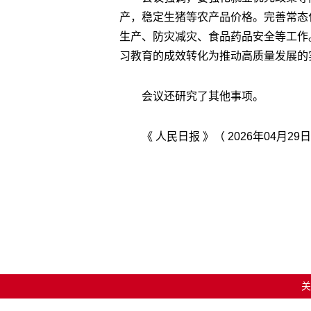
产，稳定生猪等农产品价格。完善常态
生产、防灾减灾、食品药品安全等工作
习教育的成效转化为推动高质量发展的
会议还研究了其他事项。
《 人民日报 》（ 2026年04月29日
关