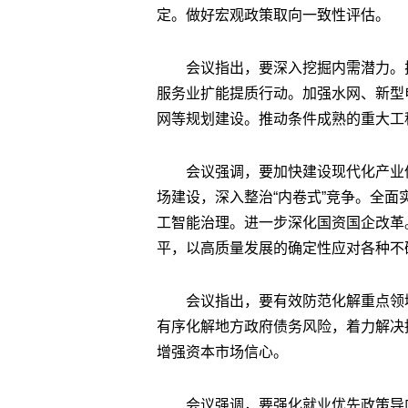
定。做好宏观政策取向一致性评估。
会议指出，要深入挖掘内需潜力。
服务业扩能提质行动。加强水网、新型
网等规划建设。推动条件成熟的重大工
会议强调，要加快建设现代化产业
场建设，深入整治“内卷式”竞争。全面
工智能治理。进一步深化国资国企改革
平，以高质量发展的确定性应对各种不
会议指出，要有效防范化解重点领
有序化解地方政府债务风险，着力解决
增强资本市场信心。
会议强调，要强化就业优先政策导