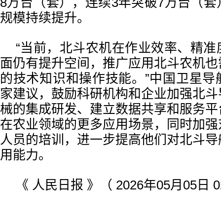
8万台（套），连续3年突破7万台（
规模持续提升。
“当前，北斗农机在作业效率、精准
面仍有提升空间，推广应用北斗农机也
的技术知识和操作技能。”中国卫星导
家建议，鼓励科研机构和企业加强北斗
械的集成研发、建立数据共享和服务平
在农业领域的更多应用场景，同时加强
人员的培训，进一步提高他们对北斗导
用能力。
《 人民日报 》（ 2026年05月05日 0