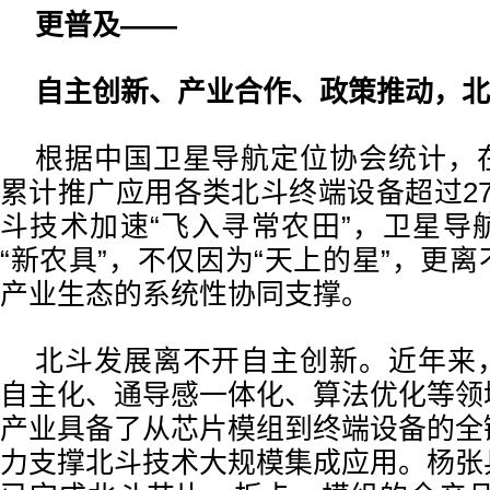
更普及——
自主创新、产业合作、政策推动，北
根据中国卫星导航定位协会统计，
累计推广应用各类北斗终端设备超过2
斗技术加速“飞入寻常农田”，卫星导
“新农具”，不仅因为“天上的星”，更
产业生态的系统性协同支撑。
北斗发展离不开自主创新。近年来
自主化、通导感一体化、算法优化等领
产业具备了从芯片模组到终端设备的全
力支撑北斗技术大规模集成应用。杨张