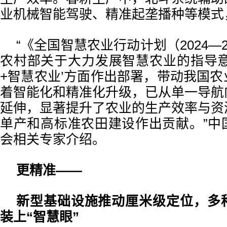
业机械智能驾驶、精准起垄播种等模式
“《全国智慧农业行动计划（2024—
农村部关于大力发展智慧农业的指导意
+智慧农业’方面作出部署，带动我国
着智能化和精准化升级，已从单一导航
延伸，显著提升了农业的生产效率与资
单产和高标准农田建设作出贡献。”中
会相关专家介绍。
更精准——
新型基础设施推动厘米级定位，多
装上“智慧眼”