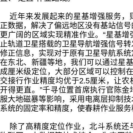
近年来发展起来的星基增强服务，
正数据，解决了偏远地区没有基站信号
更广阔的区域实现精准作业。“星基增
止轨道卫星搭载的卫星导航增强信号转
修正信息，实现对于原有卫星导航系统
在东北、新疆等地，我们可以通过星基
成厘米级定位，大部分区域可以控制在
交接行作业精度均优于2.5厘米，让
开得更直。”千寻位置首席执行官陈金
服大地磁暴等影响，采用电离层抑制技
系统的固定率和精度，使春耕作业服务
除了高精度定位作业，北斗系统还