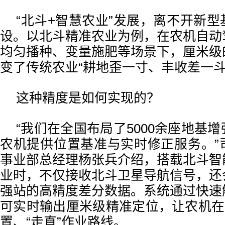
“北斗+智慧农业”发展，离不开新
设。以北斗精准农业为例，在农机自动
均匀播种、变量施肥等场景下，厘米级
变了传统农业“耕地歪一寸、丰收差一斗
这种精度是如何实现的？
“我们在全国布局了5000余座地基
农机提供位置基准与实时修正服务。”
事业部总经理杨张兵介绍，搭载北斗智
业时，不仅接收北斗卫星导航信号，还
强站的高精度差分数据。系统通过快速
可实时输出厘米级精准定位，让农机在
置、“走直”作业路线。