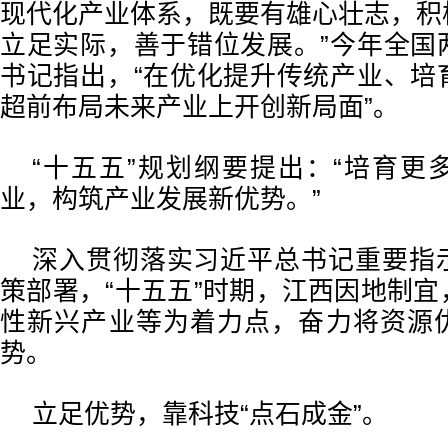
现代化产业体系，既要有雄心壮志，积
立足实际，善于错位发展。”今年全国
书记指出，“在优化提升传统产业、培
超前布局未来产业上开创新局面”。
“十五五”规划纲要提出：“培育更
业，构筑产业发展新优势。”
深入贯彻落实习近平总书记重要指
策部署，“十五五”时期，江西因地制
性新兴产业等为着力点，奋力将资源
势。
立足优势，靠科技“点石成金”。