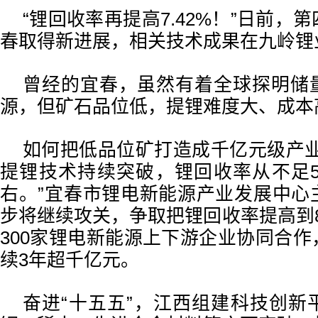
“锂回收率再提高7.42%！”日前，
春取得新进展，相关技术成果在九岭锂
曾经的宜春，虽然有着全球探明储
源，但矿石品位低，提锂难度大、成本
如何把低品位矿打造成千亿元级产业
提锂技术持续突破，锂回收率从不足5
右。”宜春市锂电新能源产业发展中心
步将继续攻关，争取把锂回收率提高到
300家锂电新能源上下游企业协同合
续3年超千亿元。
奋进“十五五”，江西组建科技创新