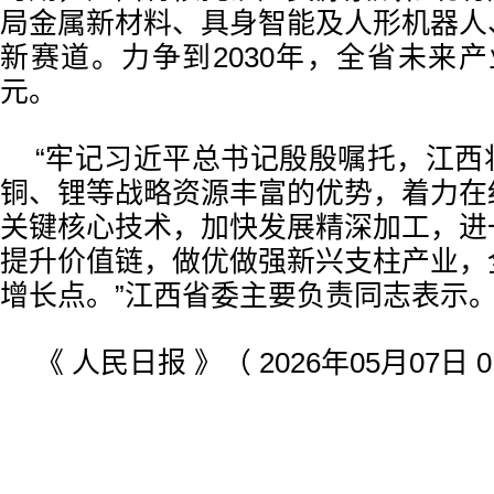
局金属新材料、具身智能及人形机器人
新赛道。力争到2030年，全省未来
元。
“牢记习近平总书记殷殷嘱托，江西
铜、锂等战略资源丰富的优势，着力在
关键核心技术，加快发展精深加工，进
提升价值链，做优做强新兴支柱产业，
增长点。”江西省委主要负责同志表示
《 人民日报 》（ 2026年05月07日 0