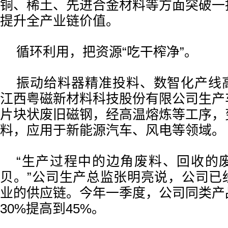
铜、稀土、先进合金材料等方面突破一
提升全产业链价值。
循环利用，把资源“吃干榨净”。
振动给料器精准投料、数智化产线
江西粤磁新材料科技股份有限公司生产
片块状废旧磁钢，经高温熔炼等工序，
料，应用于新能源汽车、风电等领域。
“生产过程中的边角废料、回收的
贝。”公司生产总监张明亮说，公司已
业的供应链。今年一季度，公司同类产
30%提高到45%。