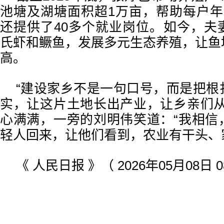
池塘及湖塘面积超1万亩，帮助每户年
还提供了40多个就业岗位。如今，夫
氏虾和鳜鱼，发展多元生态养殖，让鱼
高。
“建设家乡不是一句口号，而是把根
实，让这片土地长出产业，让乡亲们从
心满满，一旁的刘明伟笑道：“我相信
轻人回来，让他们看到，农业有干头、
《 人民日报 》（ 2026年05月08日 0