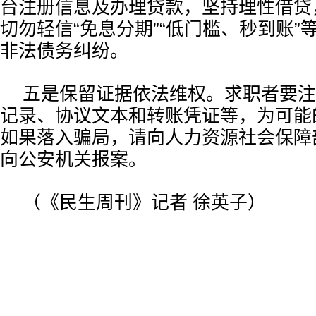
台注册信息及办理贷款，坚持理性借贷
切勿轻信“免息分期”“低门槛、秒到账”
非法债务纠纷。
五是保留证据依法维权。求职者要注
记录、协议文本和转账凭证等，为可能
如果落入骗局，请向人力资源社会保障
向公安机关报案。
（《民生周刊》记者 徐英子）