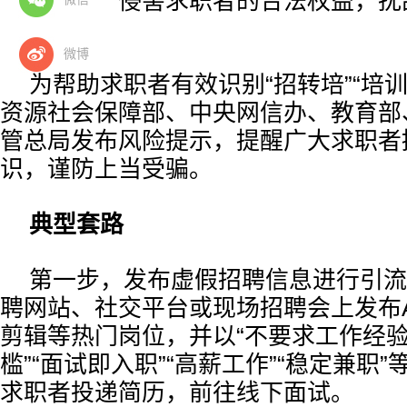
培训，严重侵害求职者的合法权益，扰
正常秩序。
微博
为帮助求职者有效识别“招转培”“培
资源社会保障部、中央网信办、教育部
管总局发布风险提示，提醒广大求职者
识，谨防上当受骗。
典型套路
第一步，发布虚假招聘信息进行引流
聘网站、社交平台或现场招聘会上发布
剪辑等热门岗位，并以“不要求工作经验”
槛”“面试即入职”“高薪工作”“稳定兼职
求职者投递简历，前往线下面试。