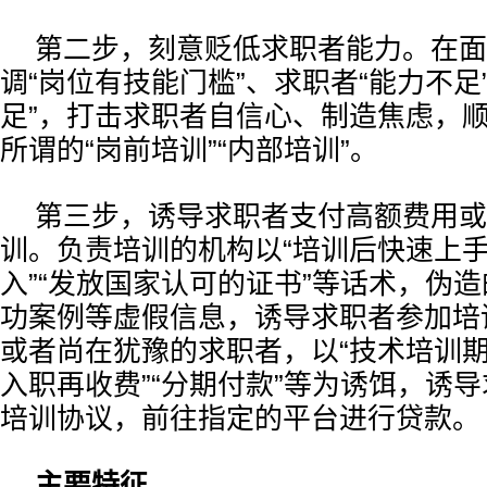
第二步，刻意贬低求职者能力。在面
调“岗位有技能门槛”、求职者“能力不足
足”，打击求职者自信心、制造焦虑，
所谓的“岗前培训”“内部培训”。
第三步，诱导求职者支付高额费用或
训。负责培训的机构以“培训后快速上手”
入”“发放国家认可的证书”等话术，伪
功案例等虚假信息，诱导求职者参加培
或者尚在犹豫的求职者，以“技术培训期
入职再收费”“分期付款”等为诱饵，诱
培训协议，前往指定的平台进行贷款。
主要特征