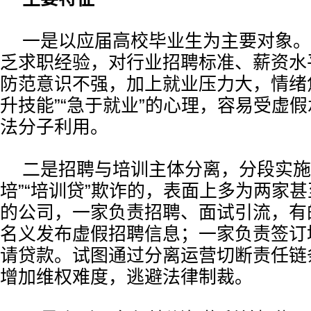
一是以应届高校毕业生为主要对象。
乏求职经验，对行业招聘标准、薪资水
防范意识不强，加上就业压力大，情绪
升技能”“急于就业”的心理，容易受虚
法分子利用。
二是招聘与培训主体分离，分段实施
培”“培训贷”欺诈的，表面上多为两家
的公司，一家负责招聘、面试引流，有
名义发布虚假招聘信息；一家负责签订
请贷款。试图通过分离运营切断责任链
增加维权难度，逃避法律制裁。