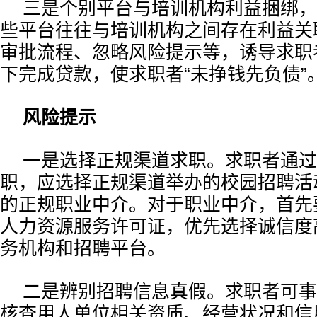
三是个别平台与培训机构利益捆绑，
些平台往往与培训机构之间存在利益关
审批流程、忽略风险提示等，诱导求职
下完成贷款，使求职者“未挣钱先负债”
风险提示
一是选择正规渠道求职。求职者通过
职，应选择正规渠道举办的校园招聘活
的正规职业中介。对于职业中介，首先
人力资源服务许可证，优先选择诚信度
务机构和招聘平台。
二是辨别招聘信息真假。求职者可事
核查用人单位相关资质、经营状况和信