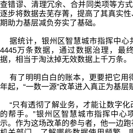
查错谬、清理冗余、合并同类项等方式
逐步将数据去芜存菁，提高了其真实性
期助力基层减负夯实了基础。
据统计，银州区智慧城市指挥中心
4445万条数据，通过数据治理，最终
据，相当于淘汰掉无效数据上千万条。
有了明明白白的账本，更要把它用得
年起，“一数一源”改革进入真正为基层
“只有透彻了解业务，才能让数字化
的帮手。”银州区智慧城市指挥中心
示。作为这场改革的参与者，他一边跑
机关部门，了解哪些数据使用频繁、