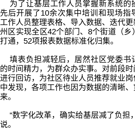
为了让基层工作人员掌握新系统的
先后开展了10余次集中培训和现场指
工作人员整理表格、导入数据、迭代更
州区实现全区42个部门、8个街道（乡
打通，52项报表数据标准化归集。
填表负担减轻后，居然社区党委书
的时间精力，为群众办实事。对前段时
进行回访，为社区待业人员推荐就业岗
中发现，各项工作也因为数据的清晰、
来。
“数字化改革，确实给基层减了负担
说。