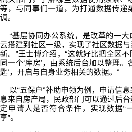
等，与同事们一道，为打通数据传递
调。
“基层协同办公系统，是改革的一大
云搭建到社区一级，实现了社区数据与
新。”王士博介绍，“这就好比把全区
同一个‘库房’，由系统后台加以整理。
匙’，开启与自身业务相关的数据。”
以“五保户”补助申领为例，申请信
息来自房产局，民政部门可以通过后台
定申请人是否符合条件，实现数据“
享”。