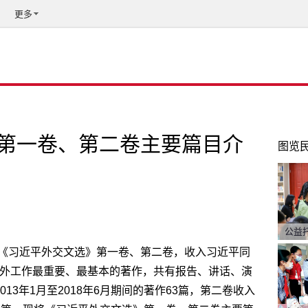
更多
第一卷、第二卷主要篇目介
图览
公益
《习近平外交文选》第一卷、第二卷，收入习近平同
关于对外工作最重要、最基本的著作，共有报告、讲话、演
13年1月至2018年6月期间的著作63篇，第二卷收入