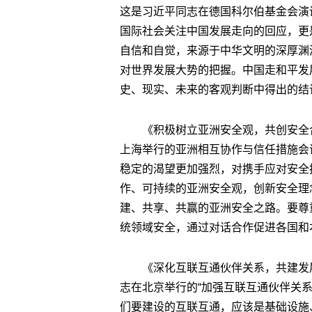
这是习近平同志在德国科尔伯基金会演
国际社会关注中国发展走向的回应，更
自信和自觉，来源于中华文明的深厚渊
对世界发展大势的把握。中国走和平发
史、现实、未来的客观判断中得出的结
《积极树立亚洲安全观，共创安全合
上海举行的亚洲相互协作与信任措施会
稳定的渴望更加强烈，对携手应对安全
作、可持续的亚洲安全观，创新安全理
建、共享、共赢的亚洲安全之路。要尊
统领域安全，通过对话合作促进各国和
《深化互联互通伙伴关系，共建发展
志在北京举行的“加强互联互通伙伴关
们要建设的互联互通，应该是基础设施