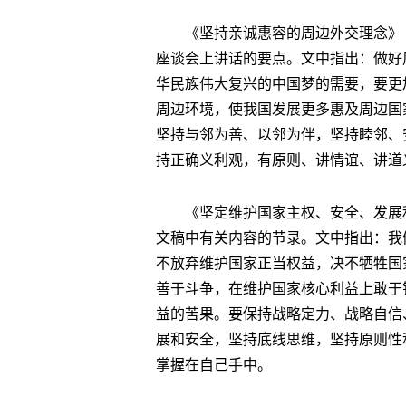
《坚持亲诚惠容的周边外交理念》（
座谈会上讲话的要点。文中指出：做好
华民族伟大复兴的中国梦的需要，要更
周边环境，使我国发展更多惠及周边国
坚持与邻为善、以邻为伴，坚持睦邻、
持正确义利观，有原则、讲情谊、讲道
《坚定维护国家主权、安全、发展利益
文稿中有关内容的节录。文中指出：我
不放弃维护国家正当权益，决不牺牲国
善于斗争，在维护国家核心利益上敢于
益的苦果。要保持战略定力、战略自信
展和安全，坚持底线思维，坚持原则性
掌握在自己手中。