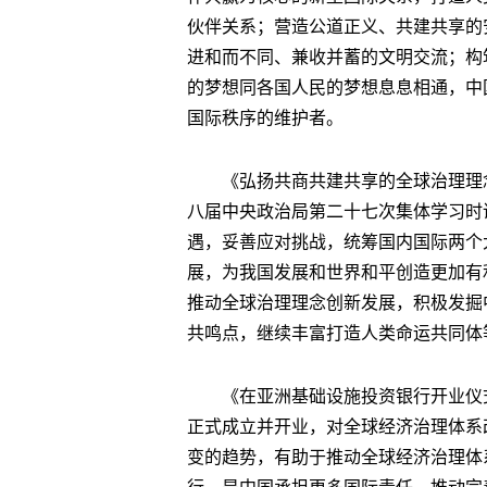
伙伴关系；营造公道正义、共建共享的
进和而不同、兼收并蓄的文明交流；构
的梦想同各国人民的梦想息息相通，中
国际秩序的维护者。
《弘扬共商共建共享的全球治理理念
八届中央政治局第二十七次集体学习时
遇，妥善应对挑战，统筹国内国际两个
展，为我国发展和世界和平创造更加有
推动全球治理理念创新发展，积极发掘
共鸣点，继续丰富打造人类命运共同体
《在亚洲基础设施投资银行开业仪式
正式成立并开业，对全球经济治理体系
变的趋势，有助于推动全球经济治理体