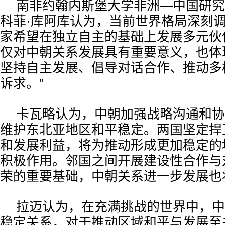
南非约翰内斯堡大学非洲—中国研究
科菲·库阿库认为，当前世界格局深刻
家希望在独立自主的基础上发展多元伙
仅对中朝关系发展具有重要意义，也体
坚持自主发展、倡导对话合作、推动多
诉求。”
卡瓦略认为，中朝加强战略沟通和协
维护东北亚地区和平稳定。两国坚定捍
和发展利益，将为推动形成更加稳定的
积极作用。邻国之间开展建设性合作与
荣的重要基础，中朝关系进一步发展也
拉迈认为，在充满挑战的世界中，中
稳定关系，对于推动区域和平与发展至