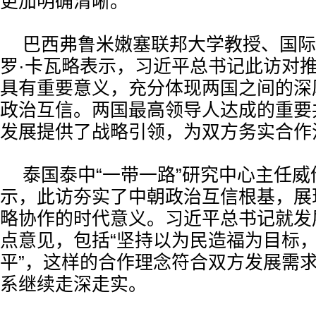
更加明确清晰。
巴西弗鲁米嫩塞联邦大学教授、国际
罗·卡瓦略表示，习近平总书记此访对
具有重要意义，充分体现两国之间的深
政治互信。两国最高领导人达成的重要
发展提供了战略引领，为双方务实合作
泰国泰中“一带一路”研究中心主任威
示，此访夯实了中朝政治互信根基，展
略协作的时代意义。习近平总书记就发
点意见，包括“坚持以为民造福为目标
平”，这样的合作理念符合双方发展需
系继续走深走实。