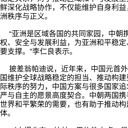
鲜深化战略协作，不仅能维护自身利益
洲秩序与正义。
“亚洲是区域各国的共同家园，中朝
权、安全与发展利益，为亚洲和平稳定
要支撑。”李仁良表示。
披差翁帕迪说，近年来，中国元首外
国维护全球战略稳定的担当、推动构建
际秩序的努力，中国方案与很多国家追
严与自主的愿景高度契合。中朝两国携
世界和平繁荣的需要，也有助于推动构
体。