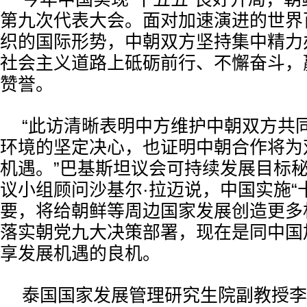
第九次代表大会。面对加速演进的世界
织的国际形势，中朝双方坚持集中精力
社会主义道路上砥砺前行、不懈奋斗，
赞誉。
“此访清晰表明中方维护中朝双方共
环境的坚定决心，也证明中朝合作将为
机遇。”巴基斯坦议会可持续发展目标
议小组顾问沙基尔·拉迈说，中国实施“
要，将给朝鲜等周边国家发展创造更多
落实朝党九大决策部署，现在是同中国
享发展机遇的良机。
泰国国家发展管理研究生院副教授李