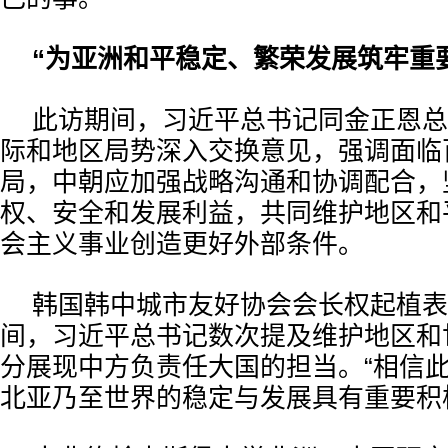
“为亚洲和平稳定、繁荣发展筑牢重
此访期间，习近平总书记同金正恩总
际和地区局势深入交换意见，强调面临
局，中朝应加强战略沟通和协调配合，
权、安全和发展利益，共同维护地区和
会主义事业创造更好外部条件。
韩国韩中城市友好协会会长权起植表
间，习近平总书记数次提及维护地区和
分展现中方负责任大国的担当。“相信
北亚乃至世界的稳定与发展具有重要积