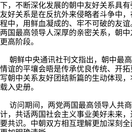
下，不断深化发展的朝中友好关系具有
友好关系是在反抗外来侵略者斗争中，
程中，用鲜血凝成的、牢不可破的友谊
两国最高领导人深厚的亲密关系，朝中
更高阶段。
朝鲜中央通讯社刊文指出，朝中最高
情谊的平壤会晤是传承优良传统、开拓
写朝中关系友好团结新篇的生动体现，
载入史册。
访问期间，两党两国最高领导人共商
计，共话两国社会主义事业美好未来，
要共识。中朝双方相互理解更加深刻全