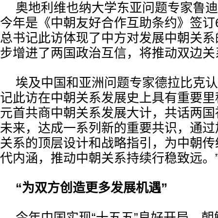
奥地利维也纳大学东亚问题专家鲁迪
今年是《中朝友好合作互助条约》签订
总书记此访体现了中方对发展中朝关系
步增进了两国政治互信，将推动双边关
埃及中国和亚洲问题专家德拉比克认
记此访在中朝关系发展史上具有重要里
元首共商中朝关系发展大计，共话两国
未来，达成一系列新的重要共识，通过
关系的顶层设计和战略指引，为中朝传
代内涵，推动中朝关系持续行稳致远。
“为双方创造更多发展机遇”
今年中国实现“十五五”良好开局，