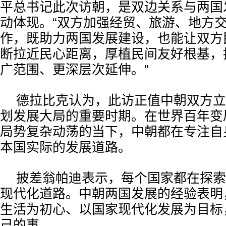
平总书记此次访朝，是双边关系与两国
动体现。“双方加强经贸、旅游、地方
作，既助力两国发展建设，也能让双方
断拉近民心距离，厚植民间友好根基，
广范围、更深层次延伸。”
德拉比克认为，此访正值中朝双方立
划发展大局的重要时期。在世界百年变
局势复杂动荡的当下，中朝都在专注自
本国实际的发展道路。
披差翁帕迪表示，每个国家都在探索
现代化道路。中朝两国发展的经验表明
生活为初心、以国家现代化发展为目标
己的事。