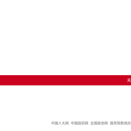
关
中国人大网
中国政府网
全国政协网
国务院新闻办