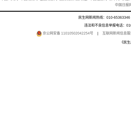
中国日报
民生网新闻热线：010-65363346 
违法和不良信息举报电话：010-6
京公网安备 11010502042254号
|
互联网新闻信息服务许
《民生