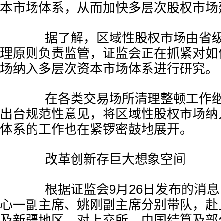
本市场体系，从而加快多层次股权市场
据了解，区域性股权市场由省级
理原则负责监管，证监会正在抓紧对如
场纳入多层次资本市场体系进行研究。
在各类交易场所清理整顿工作继
出台规范性意见，将区域性股权市场纳
体系的工作也在紧锣密鼓地展开。
改革创新存巨大想象空间
根据证监会9月26日发布的消息
心一副主席、姚刚副主席分别带队，赴
及新疆地区，对上交所、中国结算及部