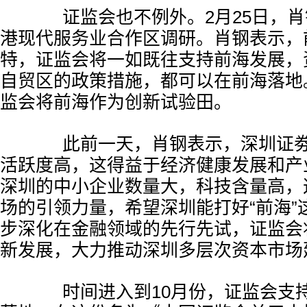
证监会也不例外。2月25日，肖
港现代服务业合作区调研。肖钢表示，
特，证监会将一如既往支持前海发展，
自贸区的政策措施，都可以在前海落地
监会将前海作为创新试验田。
此前一天，肖钢表示，深圳证劵
活跃度高，这得益于经济健康发展和产
深圳的中小企业数量大，科技含量高，
场的引领力量，希望深圳能打好“前海”
步深化在金融领域的先行先试，证监会
新发展，大力推动深圳多层次资本市场
时间进入到10月份，证监会支持