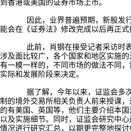
到香港或美国的证券市场上市。
因此，业界普遍预期，新股发行
能会在《证券法》修改完成以后再正式
此前，肖钢在接受记者采访时表
涉及面比较广，各个国家和地区实施的
有一模一样的，不同市场的做法不同，
实际和发展阶段来决定。
据了解，今年以来，证监会多次
制的境外交易所相关负责人前来授课，
的有美国、英国等，他们主要介绍本国
以及实施细节。同时，证监会研究中心
情况进行研究汇总，以期更完整地探讨