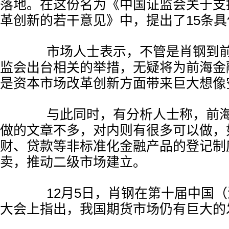
落地。在这份名为《中国证监会关于支
革创新的若干意见》中，提出了15条
市场人士表示，不管是肖钢到前
监会出台相关的举措，无疑将为前海金
是资本市场改革创新方面带来巨大想像
与此同时，有分析人士称，前海
做的文章不多，对内则有很多可以做，
财、贷款等非标准化金融产品的登记制
卖，推动二级市场建立。
12月5日，肖钢在第十届中国（
大会上指出，我国期货市场仍有巨大的