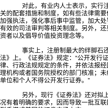
对此，有业内人士表示，实行注
关的配套措施和制度，如有些法律需要
加强执法，强化事后事中监管，加大处
有效的司法审判等相关制度。另外，还
资者以及倡导价值投资理念等。
事实上，注册制最大的绊脚石还
法》上。《证券法》规定：“公开发行
律、行政法规规定的条件，并依法报经
理机构或者国务院授权的部门核准；未
单位和个人不得公开发行证券。”
另外，现行《证券法》还对拟上
况有着明确的要求，因而导致一批互联