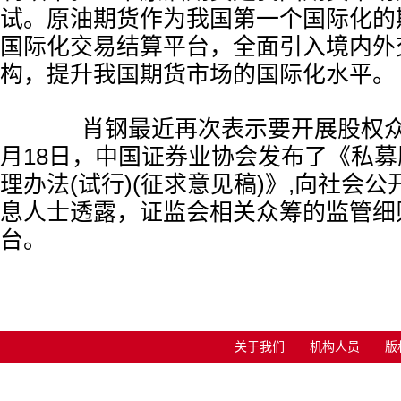
试。原油期货作为我国第一个国际化的
国际化交易结算平台，全面引入境内外
构，提升我国期货市场的国际化水平。
肖钢最近再次表示要开展股权众筹
月18日，中国证券业协会发布了《私
理办法(试行)(征求意见稿)》,向社会
息人士透露，证监会相关众筹的监管细
台。
关于我们
机构人员
版