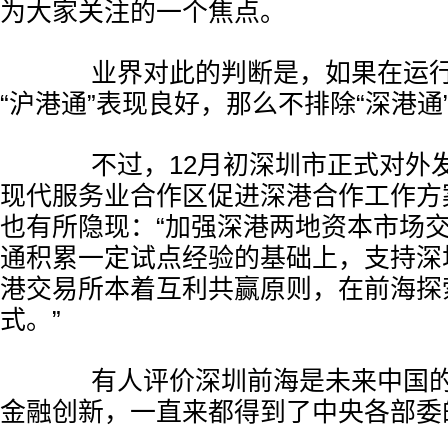
为大家关注的一个焦点。
业界对此的判断是，如果在运行
“沪港通”表现良好，那么不排除“深港通
不过，12月初深圳市正式对外发
现代服务业合作区促进深港合作工作方案
也有所隐现：“加强深港两地资本市场
通积累一定试点经验的基础上，支持深
港交易所本着互利共赢原则，在前海探
式。”
有人评价深圳前海是未来中国的“
金融创新，一直来都得到了中央各部委