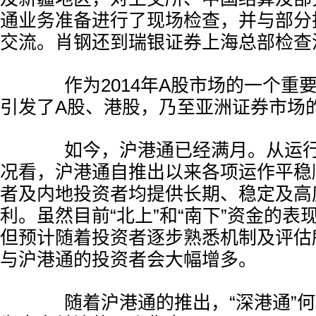
通业务准备进行了现场检查，并与部分
交流。肖钢还到瑞银证券上海总部检查
作为2014年A股市场的一个重
引发了A股、港股，乃至亚洲证券市场
如今，沪港通已经满月。从运行
况看，沪港通自推出以来各项运作平稳
者及内地投资者均提供长期、稳定及高
利。虽然目前“北上”和“南下”资金的表
但预计随着投资者逐步熟悉机制及评估
与沪港通的投资者会大幅增多。
随着沪港通的推出，“深港通”何