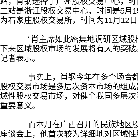
站，肖钢选择了广州股权交易中心，时间
二站是浙江股权交易中心，时间是5月1
为石家庄股权交易所，时间为11月12
“肖主席如此密集地调研区域股
下来区域股权市场的发展将有大的突破
记者表示。
事实上，肖钢今年在多个场合都
股权交易市场是多层次资本市场的组成
域性股权交易市场，对健全我国多层次
重要意义。
而本月在广西召开的民族地区股
座谈会上，他首次较为详细地对区域性