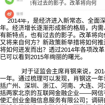
新特点，也有过去的影子。改革将向何
微博
2014年，是经济进入新常态、全面
年。经济增长逐渐形成新的格局，内需
有新特点，也有过去的影子。改革将向
又将来自何方？新政策新举措将如何推
将如何迸发而出？透过2014年各项改
已可以看到2015年绚丽的曙光。
对于证监会主席肖钢来说，201
一年。通过梳理可以发现，肖钢这一年
括广州、深圳、浙江、河南、大连、河
括两家北京的互联网金融企业——网信
使汇创业金融信息服务有限公司；调研