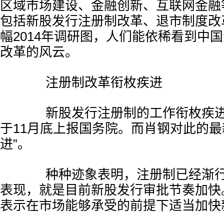
区域市场建设、金融创新、互联网金融
包括新股发行注册制改革、退市制度改
幅2014年调研图，人们能依稀看到中
改革的风云。
注册制改革衔枚疾进
新股发行注册制的工作衔枚疾进
于11月底上报国务院。而肖钢对此的最
进”。
种种迹象表明，注册制已经渐行
表现，就是目前新股发行审批节奏加快
表示在市场能够承受的前提下适当加快