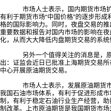
市场人士表示，国内期货市场扩
有利于期货市场“中国价格”的逐步形成
格的国际影响力。同时，夜盘交易的推
重要数据和报告对国内市场的影响在夜
化，从而大大降低内盘期货交易的系统
另外一个值得关注的消息是，原
出：证监会近日已批准上海期货交易所
中心开展原油期货交易。
市场人士表示，发展原油期货市
我国石油市场体系，有利于促进形成市
制，有利于稳定石油行业生产经营，助
制改革。上市原油期货是我国期货市场