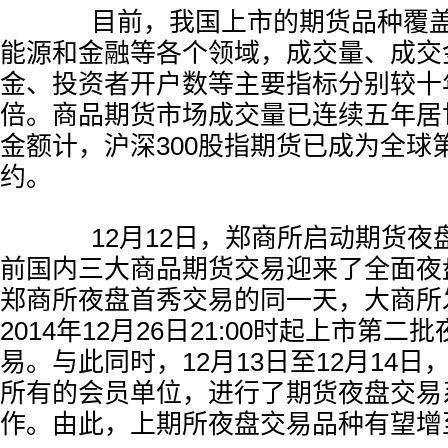
目前，我国上市的期货品种覆盖
能源和金融等各个领域，成交量、成交
金、投资者开户数等主要指标分别较十
倍。商品期货市场成交量已连续五年居
金额计，沪深300股指期货已成为全球
约。
12月12日，郑商所启动期货夜
前国内三大商品期货交易迎来了全面夜
郑商所夜盘首秀交易的同一天，大商所
2014年12月26日21:00时起上市第
易。与此同时，12月13日至12月14
所有的会员单位，进行了期货夜盘交易
作。由此，上期所夜盘交易品种有望增