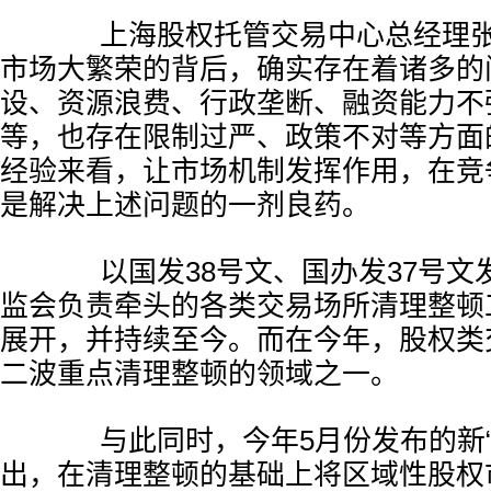
上海股权托管交易中心总经理张
市场大繁荣的背后，确实存在着诸多的
设、资源浪费、行政垄断、融资能力不
等，也存在限制过严、政策不对等方面
经验来看，让市场机制发挥作用，在竞
是解决上述问题的一剂良药。
以国发38号文、国办发37号文
监会负责牵头的各类交易场所清理整顿
展开，并持续至今。而在今年，股权类
二波重点清理整顿的领域之一。
与此同时，今年5月份发布的新“
出，在清理整顿的基础上将区域性股权