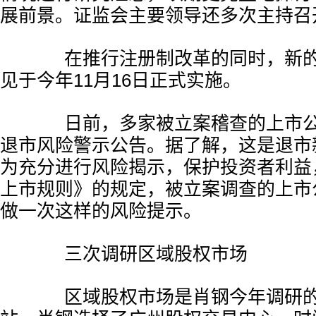
展前景。证监会主要领导还多次主持召
在推行注册制改革的同时，新的
见于今年11月16日正式实施。
日前，多家被立案稽查的上市公
退市风险警示公告。据了解，这是退市
为充分进行风险揭示，保护投资者利益
上市规则》的规定，被立案调查的上市
做一次这样的风险提示。
三次调研区域股权市场
区域股权市场是肖钢今年调研的