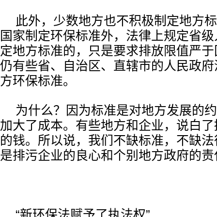
此外，少数地方也不积极制定地方标
国家制定环保标准外，法律上规定省级
定地方标准的，只是要求排放限值严于
仍有些省、自治区、直辖市的人民政府
方环保标准。
为什么？因为标准是对地方发展的约
加大了成本。有些地方和企业，说白了
的钱。所以说，我们不缺标准，不缺法
是排污企业的良心和个别地方政府的责
“新环保法赋予了执法权”