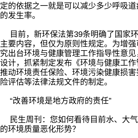
定的依据之一就是可以减少多少呼吸道
的发生率。
目前，新环保法第39条明确了国家
主要内容，但仅为原则性规定。为增强
究出台环境与健康管理工作指导性意见
设计，抓紧制定发布《环境与健康工作
推动环境责任保险、环境污染健康损害
险评估等法律法规文件的制定。
“改善环境是地方政府的责任”
民生周刊：您如何看待目前水、大气
的环境质量恶化形势？