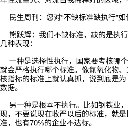
民生周刊：您对“不缺标准缺执行”如
熊跃辉：我们不缺标准，缺的是执行
几种表现：
一种是选择性执行，国家要考核哪个
就会严格执行哪个标准。像氮氧化物、
核指标的标准上就认真抓，说到底是为
数据。
另一种是根本不执行。比如钢铁业，
现，不要说现在收严以后的标准，就是
准，也有70%的企业不达标。