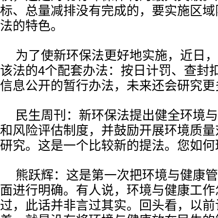
标、总量减排没有完成的，要实施区域
法的特色。
为了使新环保法更好地实施，近日，
该法的4个配套办法：按日计罚、查封
信息公开的暂行办法，未来还会研究更
民生周刊：新环保法提出健全环境与
和风险评估制度，并鼓励开展环境质量
研究。这是一个比较新的提法。您如何
熊跃辉：这是第一次把环境与健康管
面进行明确。有人说，环境与健康工作
过，此话并非言过其实。回头看，以前