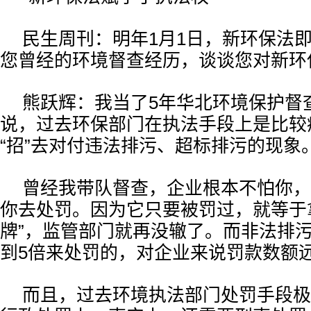
民生周刊：明年1月1日，新环保法
您曾经的环境督查经历，谈谈您对新环
熊跃辉：我当了5年华北环境保护督
说，过去环保部门在执法手段上是比较
“招”去对付违法排污、超标排污的现象
曾经我带队督查，企业根本不怕你，
你去处罚。因为它只要被罚过，就等于
牌”，监管部门就再没辙了。而非法排污
到5倍来处罚的，对企业来说罚款数额
而且，过去环境执法部门处罚手段极