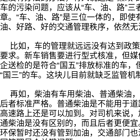
车的污染问题，应该从“车、油、路”三
章。“车、油、路”是三位一体的，即使
油、好路、好的交通管理秩序，依然无
比如，车的管理就远远没有达到政策
要求。新车销售要进行型式核准，但媒
企送检的是符合“国五”排放标准的车，
“国三”的车。这块儿目前就缺乏监管机
再如，柴油有车用柴油、普通柴油，
后者标准严格。普通柴油是不能用于道
高速路上还是可以加到。对司机来说，
通柴油是没有区别的，而且后者更便宜
环保暂时还没有管到加油，交通部门也