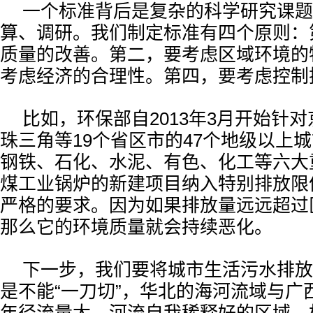
一个标准背后是复杂的科学研究课题
算、调研。我们制定标准有四个原则：
质量的改善。第二，要考虑区域环境的
考虑经济的合理性。第四，要考虑控制
比如，环保部自2013年3月开始针
珠三角等19个省区市的47个地级以上
钢铁、石化、水泥、有色、化工等六大
煤工业锅炉的新建项目纳入特别排放限
严格的要求。因为如果排放量远远超过
那么它的环境质量就会持续恶化。
下一步，我们要将城市生活污水排放
是不能“一刀切”，华北的海河流域与广
年径流量大、河流自我稀释好的区域，