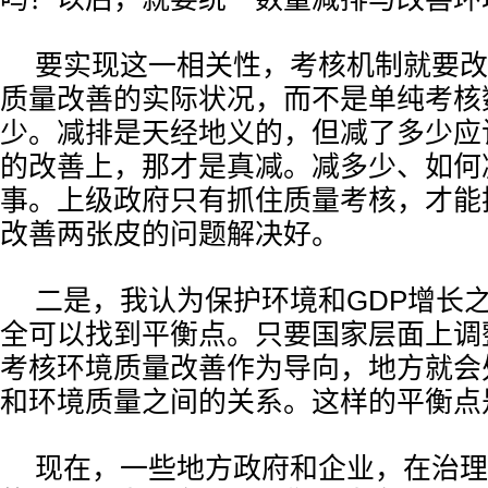
要实现这一相关性，考核机制就要改
质量改善的实际状况，而不是单纯考核
少。减排是天经地义的，但减了多少应
的改善上，那才是真减。减多少、如何
事。上级政府只有抓住质量考核，才能
改善两张皮的问题解决好。
二是，我认为保护环境和GDP增长
全可以找到平衡点。只要国家层面上调
考核环境质量改善作为导向，地方就会
和环境质量之间的关系。这样的平衡点
现在，一些地方政府和企业，在治理