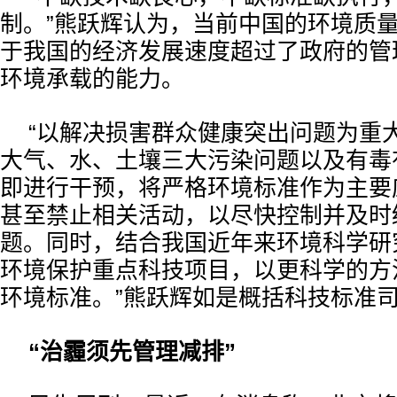
制。”熊跃辉认为，当前中国的环境质
于我国的经济发展速度超过了政府的管
环境承载的能力。
“以解决损害群众健康突出问题为重
大气、水、土壤三大污染问题以及有毒
即进行干预，将严格环境标准作为主要
甚至禁止相关活动，以尽快控制并及时
题。同时，结合我国近年来环境科学研
环境保护重点科技项目，以更科学的方
环境标准。”熊跃辉如是概括科技标准
“治霾须先管理减排”