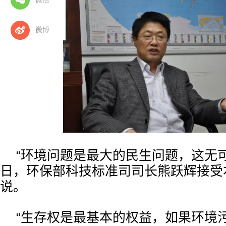
微博
“环境问题是最大的民生问题，这无可厚
日，环保部科技标准司司长熊跃辉接受
说。
“生存权是最基本的权益，如果环境