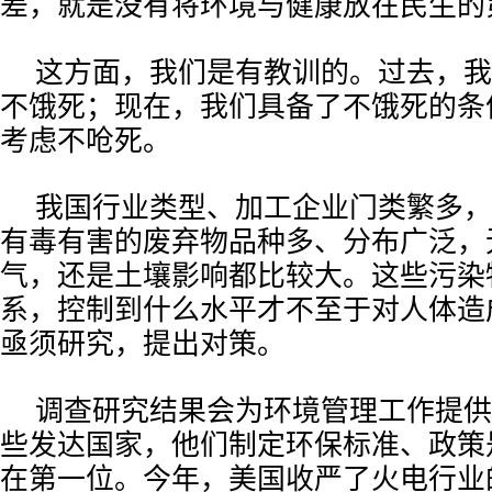
差，就是没有将环境与健康放在民生的
这方面，我们是有教训的。过去，我
不饿死；现在，我们具备了不饿死的条
考虑不呛死。
我国行业类型、加工企业门类繁多，
有毒有害的废弃物品种多、分布广泛，
气，还是土壤影响都比较大。这些污染
系，控制到什么水平才不至于对人体造
亟须研究，提出对策。
调查研究结果会为环境管理工作提供
些发达国家，他们制定环保标准、政策
在第一位。今年，美国收严了火电行业