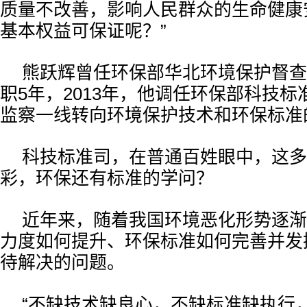
质量不改善，影响人民群众的生命健康
基本权益可保证呢？”
熊跃辉曾任环保部华北环境保护督查
职5年，2013年，他调任环保部科技
监察一线转向环境保护技术和环保标准
科技标准司，在普通百姓眼中，这多
彩，环保还有标准的学问？
近年来，随着我国环境恶化形势逐渐
力度如何提升、环保标准如何完善并发
待解决的问题。
“不缺技术缺良心，不缺标准缺执行