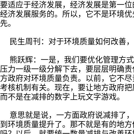
要适应于经济发展，经济发展是第一位
经济发展服务的。所以，它不是环境优
先。
民生周刊：对于环境质量如何改善，
熊跃辉：一是，我们要优化管理方式
压力一级一级分解下去，要层层明确责
方政府对环境质量负责。以前，它不尽
考核机制有关。现在，要让地方政府把
而不是在减排的数字上玩文字游戏。
意思就是说，一方面政府说减排了，
到环境质量提升了。那不就是有的地方
吗？以后，就要统一数量减排与改善环