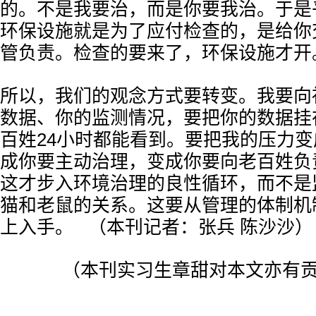
的。不是我要治，而是你要我治。于是
环保设施就是为了应付检查的，是给你
管负责。检查的要来了，环保设施才开
所以，我们的观念方式要转变。我要向
数据、你的监测情况，要把你的数据挂
百姓24小时都能看到。要把我的压力
成你要主动治理，变成你要向老百姓负
这才步入环境治理的良性循环，而不是
猫和老鼠的关系。这要从管理的体制机
上入手。 （本刊记者：张兵 陈沙
（本刊实习生章甜对本文亦有贡