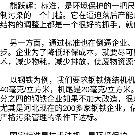
熊跃辉：标准，是环境保护的一把尺
制污染的一个门槛。它在逼迫落后产能
结构的调整上都是一个很好的抓手，就
另一方面，通过标准也在倒逼企业、
步。企业为了降低环保成本，就要尽可
术，减少物耗，减少排放，使废物资源
以钢铁为例，我们要求钢铁烧结机机
40毫克/立方米，机尾是20毫克/立方
分之四的钢铁企业如果不加大改造，很
尤其是河北现在的200多家钢铁企业，
严格污染管理的条件下达标。