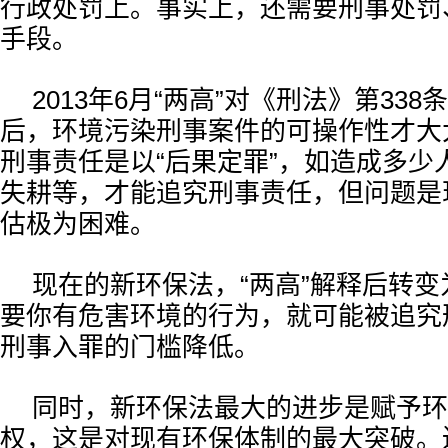
行政处罚上。事实上，还需要刑事处罚
手段。
2013年6月“两高”对《刑法》第33
后，环境污染刑事案件的可操作性才大
刑事责任是以“后果定罪”，如造成多少
失耕等，才能追究刑事责任，但问题是
估极为困难。
现在的新环保法，“两高”解释后转变
要你有危害环境的行为，就可能被追究
刑事入罪的门槛降低。
同时，新环保法最大的进步是赋予环
权，这是对现有环保体制的最大突破。