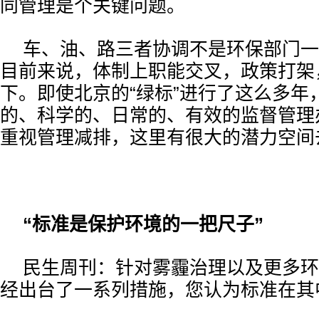
同管理是个关键问题。
车、油、路三者协调不是环保部门一
目前来说，体制上职能交叉，政策打架
下。即使北京的“绿标”进行了这么多年
的、科学的、日常的、有效的监督管理
重视管理减排，这里有很大的潜力空间
“标准是保护环境的一把尺子”
民生周刊：针对雾霾治理以及更多环
经出台了一系列措施，您认为标准在其