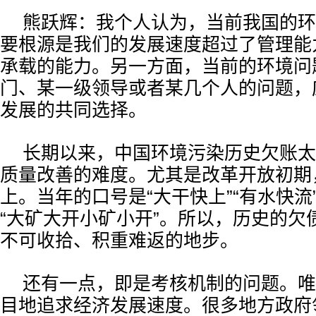
熊跃辉：我个人认为，当前我国的环
要根源是我们的发展速度超过了管理能
承载的能力。另一方面，当前的环境问
门、某一级领导或者某几个人的问题，
发展的共同选择。
长期以来，中国环境污染历史欠账太
质量改善的难度。尤其是改革开放初期
上。当年的口号是“大干快上”“有水快流”
“大矿大开小矿小开”。所以，历史的欠
不可收拾、积重难返的地步。
还有一点，即是考核机制的问题。唯
目地追求经济发展速度。很多地方政府