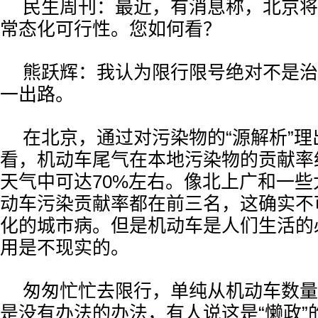
民生周刊：最近，有消息称，北京将
常态化可行性。您如何看？
熊跃辉：我认为限行限号绝对不是治
一出路。
在北京，通过对污染物的“源解析”理
看，机动车尾气在本地污染物的贡献率
天气中可达70%左右。像北上广和一
动车污染贡献率都在前三名，这确实不
化的城市病。但是机动车是人们生活的
用是不现实的。
匆匆忙忙去限行，单纯从机动车数量
是没有办法的办法，有人说这是“懒政”