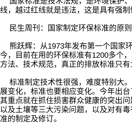
国家标准是技术法规，是环境保护、
线，越过红线就是违法，这是具有强制
民生周刊：国家制定环保标准的原则
熊跃辉：从1973年发布第一个国家
今，目前在用的环保标准有1200多个
方法、技术规范，真正的排放标准只有1
标准制定技术性很强，难度特别大。
展变化，标准也要相应变化。今年出台了
其重点就在抓住损害群众健康的突出问
以及土壤等三大污染问题，以及对有毒
准的制定及修订。