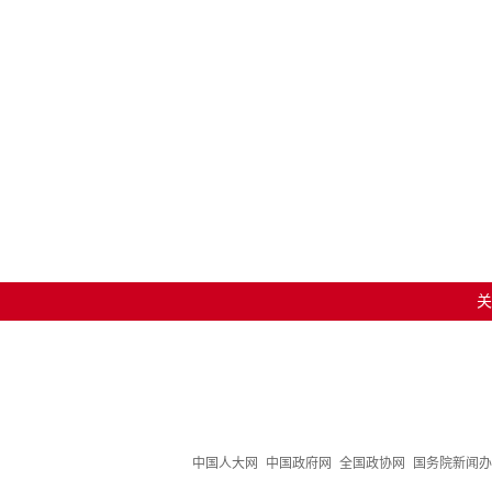
关
中国人大网
中国政府网
全国政协网
国务院新闻办