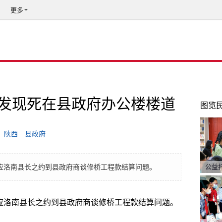
更多
发现死在县政府办公楼楼道
图览
陕西
县政府
晚应洛南县长之约到县政府商谈修桥工程款结算问题。
公益
晚应洛南县长之约到县政府商谈修桥工程款结算问题。