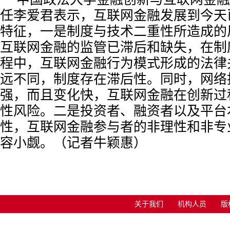
任李爱君表示，互联网金融发展到今天
特征，一是制度与技术二重性所造成的
互联网金融的监管已滞后和缺失，在制
程中，互联网金融行为模式形成的法律
远不同，制度存在滞后性。同时，网络
强，而且变化快，互联网金融在创新过
性风险。二是投资者、融资者以及平台
性，互联网金融参与者的非理性和非专
容小觑。（记者牛颖惠）
关于我们
机构人员
版