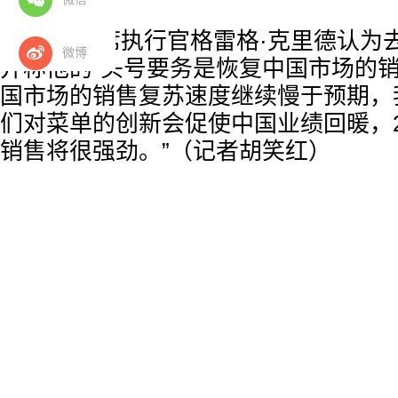
百胜首席执行官格雷格·克里德认为去
微博
并称他的“头号要务是恢复中国市场的销
国市场的销售复苏速度继续慢于预期，
们对菜单的创新会促使中国业绩回暖，2
销售将很强劲。”（记者胡笑红）