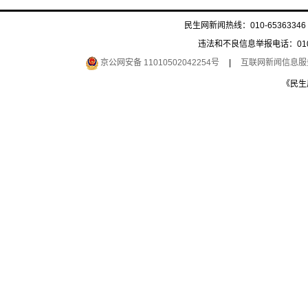
民生网新闻热线：010-65363346 
违法和不良信息举报电话：010-6
京公网安备 11010502042254号
|
互联网新闻信息服务许
《民生