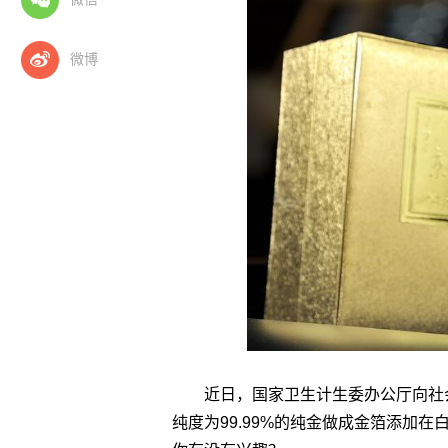
微博
近日，国家卫生计生委办公厅向社
纯度为99.99%的纯金做成金箔添加在