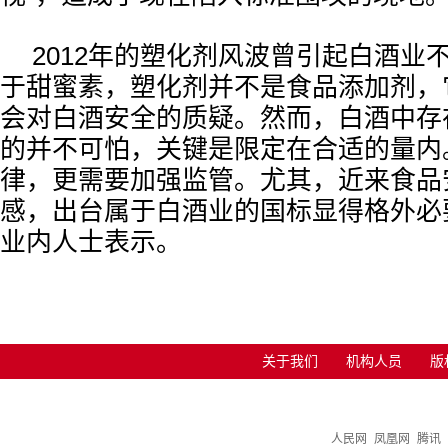
2012年的塑化剂风波曾引起白酒业
于甜蜜素，塑化剂并不是食品添加剂，
会对白酒安全的质疑。然而，白酒中存
的并不可怕，关键是限定在合适的量内
律，更需要加强监管。尤其，近来食品
感，出台属于白酒业的国标显得格外必
业内人士表示。
关于我们
机构人员
版
人民网
凤凰网
腾讯