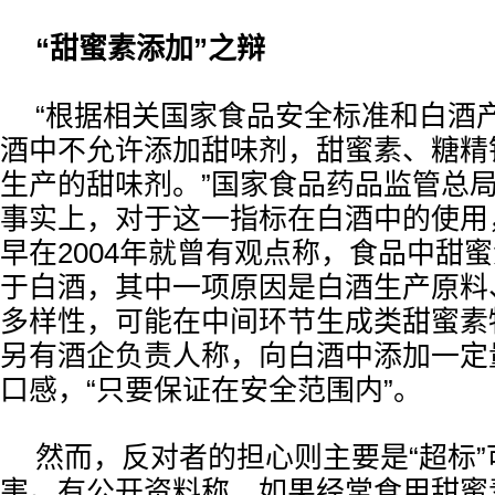
“甜蜜素添加”之辩
“根据相关国家食品安全标准和白酒
酒中不允许添加甜味剂，甜蜜素、糖精
生产的甜味剂。”国家食品药品监管总
事实上，对于这一指标在白酒中的使用
早在2004年就曾有观点称，食品中甜
于白酒，其中一项原因是白酒生产原料
多样性，可能在中间环节生成类甜蜜素
另有酒企负责人称，向白酒中添加一定
口感，“只要保证在安全范围内”。
然而，反对者的担心则主要是“超标
害。有公开资料称，如果经常食用甜蜜