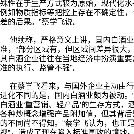
殊性在于生产方式较为原始，现代化水
例如物质指标等把控上存在不确定性，
差的后果。”蔡学飞说。
他续称，严格意义上讲，国内白酒业
准，“部分区域有，但区域间差异很大
其白酒企业往往在当地经济中扮演重要
准的执行、监管不强”。
在蔡学飞看来，与国外企业主动由行
进化不同的是，国内白酒业颇为被动。
白酒业‘重营销、轻产品’的生存方式，
各种炒概念增强产品附加值，但其背后
的不同尚不得知。”蔡学飞认为，也正是
视”，造成了现在陷入标准围攻的境地