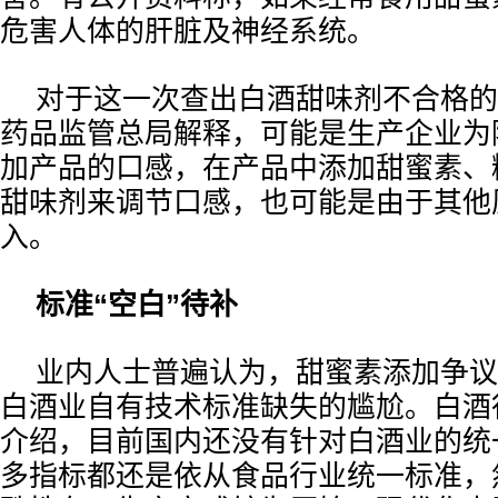
危害人体的肝脏及神经系统。
对于这一次查出白酒甜味剂不合格的
药品监管总局解释，可能是生产企业为
加产品的口感，在产品中添加甜蜜素、
甜味剂来调节口感，也可能是由于其他
入。
标准“空白”待补
业内人士普遍认为，甜蜜素添加争议
白酒业自有技术标准缺失的尴尬。白酒
介绍，目前国内还没有针对白酒业的统
多指标都还是依从食品行业统一标准，