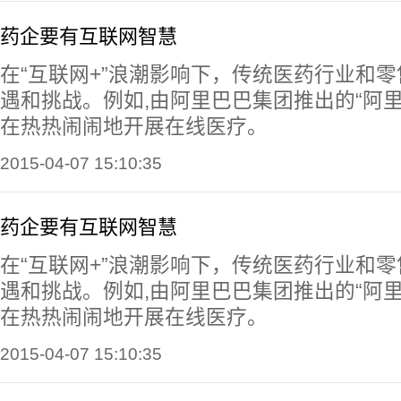
药企要有互联网智慧
在“互联网+”浪潮影响下，传统医药行业和
遇和挑战。例如,由阿里巴巴集团推出的“阿
在热热闹闹地开展在线医疗。
2015-04-07 15:10:35
药企要有互联网智慧
在“互联网+”浪潮影响下，传统医药行业和
遇和挑战。例如,由阿里巴巴集团推出的“阿
在热热闹闹地开展在线医疗。
2015-04-07 15:10:35