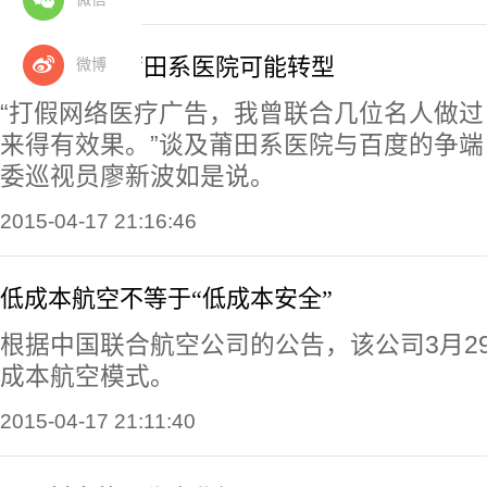
莆百大战后莆田系医院可能转型
微博
“打假网络医疗广告，我曾联合几位名人做
来得有效果。”谈及莆田系医院与百度的争
委巡视员廖新波如是说。
2015-04-17 21:16:46
低成本航空不等于“低成本安全”
根据中国联合航空公司的公告，该公司3月2
成本航空模式。
2015-04-17 21:11:40