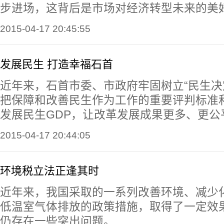
步进场，这背后是市场对经济转型未来的美
2015-04-17 20:45:55
发展民生 打造幸福石首
近年来，石首市委、市政府牢固树立“民生决
把保障和改善民生作为工作的重要评判标准
发展民生GDP，让改革发展成果更多、更公
2015-04-17 20:44:05
环境税立法正逢其时
近年来，我国采取的一系列改善环境、减少
低温室气体排放的政策措施，取得了一定效
仍存在一些突出问题。