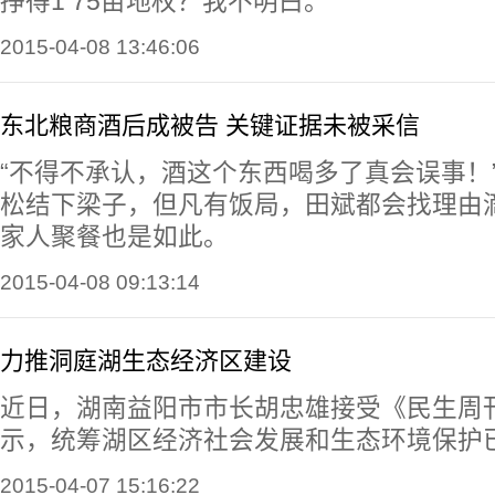
挣得1 75亩地权？我不明白。
2015-04-08 13:46:06
东北粮商酒后成被告 关键证据未被采信
“不得不承认，酒这个东西喝多了真会误事！
松结下梁子，但凡有饭局，田斌都会找理由
家人聚餐也是如此。
2015-04-08 09:13:14
力推洞庭湖生态经济区建设
近日，湖南益阳市市长胡忠雄接受《民生周
示，统筹湖区经济社会发展和生态环境保护
2015-04-07 15:16:22