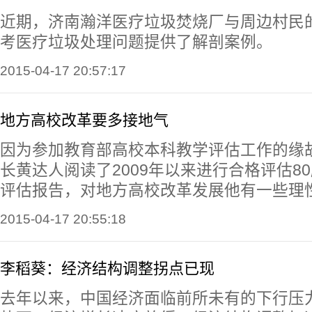
近期，济南瀚洋医疗垃圾焚烧厂与周边村民
考医疗垃圾处理问题提供了解剖案例。
2015-04-17 20:57:17
地方高校改革要多接地气
因为参加教育部高校本科教学评估工作的缘
长黄达人阅读了2009年以来进行合格评估8
评估报告，对地方高校改革发展他有一些理
2015-04-17 20:55:18
李稻葵：经济结构调整拐点已现
去年以来，中国经济面临前所未有的下行压