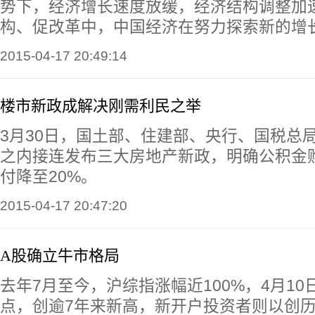
势下，经济增长速度放缓，经济结构调整加
构、促改革中，中国经济在努力探索新的增
2015-04-17 20:49:14
楼市新政成解决刚需利民之举
3月30日，国土部、住建部、央行、国税总
之内接连发布三大房地产新政，明确公积金
付降至20%。
2015-04-17 20:47:20
A股确立牛市格局
去年7月至今，沪综指涨幅近100%，4月10日
点，创逾7年来新高，新开户投资者则以创