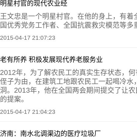
明星村官的现代农业经
王文忠是一个明星村官。在他的身上，有着
国优秀党务工作者、全国抗震救灾模范等多
2015-04-17 21:07:23
老有所养 积极发展现代养老服务业
2012年，为了解农民工的真实生存状态，
侄子为由，在建筑工地跟农民工一起喝冷水
洞。2013年，他在全国两会期间提交了让
的提案。
2015-04-17 21:04:23
济南：南水北调渠边的医疗垃圾厂