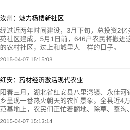
汝州：魅力杨楼新社区
经过近两年时间建设，3月下旬，总投资2亿
苑社区建成。5月1日前，646户农民将搬进
的农村社区，过上和城里人一样的日子。
2015-04-07 15:15:03
红安：药材经济激活现代农业
阳春三月，湖北省红安县八里湾镇、永佳河
乡呈现一番热火朝天的农忙景象。全县近4
范基地上，农民们正忙着翻地、除草、整沟
2015-04-07 15:13:14