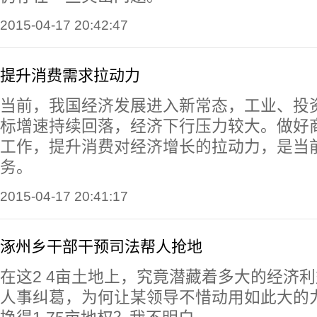
2015-04-17 20:42:47
提升消费需求拉动力
当前，我国经济发展进入新常态，工业、投
标增速持续回落，经济下行压力较大。做好
工作，提升消费对经济增长的拉动力，是当
务。
2015-04-17 20:41:17
涿州乡干部干预司法帮人抢地
在这2 4亩土地上，究竟潜藏着多大的经济
人事纠葛，为何让某领导不惜动用如此大的