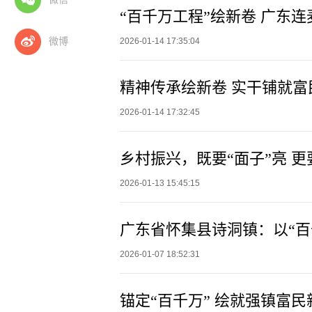
“百千万工程”绘新卷 广东
微博
2026-01-14 17:35:04
2026-01-14 17:32:45
乡村振兴，既要“面子”亮 更
2026-01-13 15:45:15
2026-01-07 18:52:31