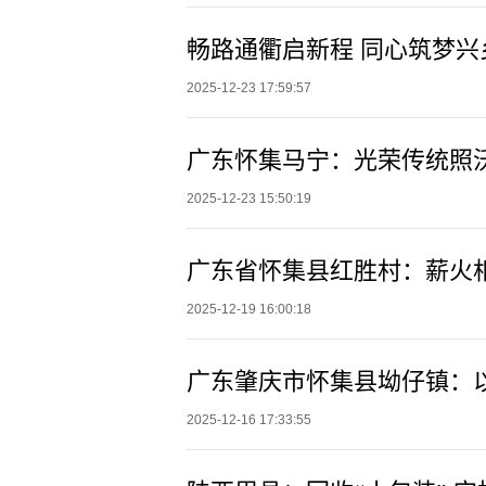
2025-12-23 17:59:57
广东怀集马宁：光荣传统照
2025-12-23 15:50:19
广东省怀集县红胜村：薪火
2025-12-19 16:00:18
广东肇庆市怀集县坳仔镇：
2025-12-16 17:33:55