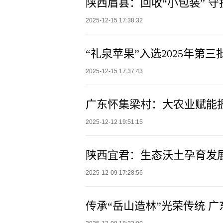
陕西眉县：回收“小包装” 守
2025-12-15 17:38:32
“礼泉苹果”入选2025年第
2025-12-15 17:37:43
广东怀集梁村：大农业赋能
2025-12-12 19:51:15
陕西宜君：生态沃土孕育发
2025-12-09 17:28:56