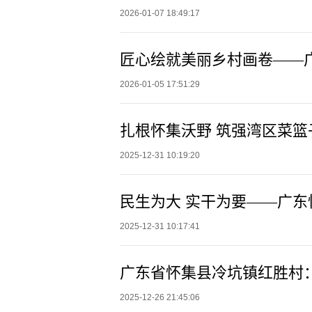
2026-01-07 18:49:17
2026-01-05 17:51:29
2025-12-31 10:19:20
民生为大 实干为要——广东
2025-12-31 10:17:41
广东省怀集县冷坑镇红胜村
2025-12-26 21:45:06