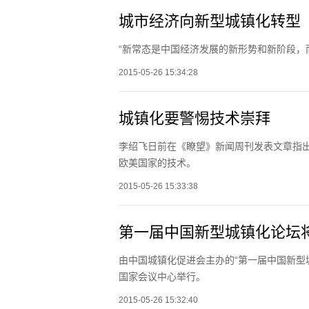
城市经济向新型城镇化转型
“新常态是中国经济发展的新形势和新阶段，
2015-05-26 15:34:28
城镇化要警惕技术崇拜
李绍飞日前在《瞭望》新闻周刊发表文章指
欧美国家的技术。
2015-05-26 15:33:38
第一届中国新型城镇化论坛
由中国城镇化促进会主办的“第一届中国新型城
国家会议中心举行。
2015-05-26 15:32:40