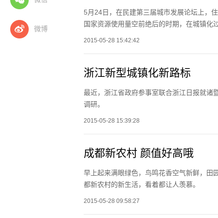
5月24日，在民建第三届城市发展论坛上，
国家资源使用量空前绝后的时期，在城镇化
微博
2015-05-28 15:42:42
浙江新型城镇化新路标
最近，浙江省政府参事室联合浙江日报就诸
调研。
2015-05-28 15:39:28
成都新农村 颜值好高哦
早上起来满眼绿色，鸟鸣花香空气新鲜，田
都新农村的新生活，看着都让人羡慕。
2015-05-28 09:58:27