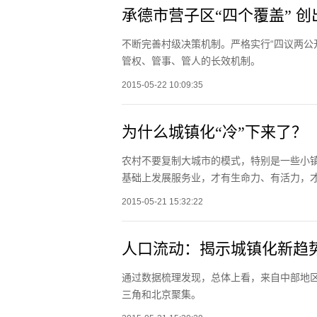
承德市营子区“四个覆盖” 
不断完善村级决策机制。严格实行“四议两公
管权、管事、管人的长效机制。
2015-05-22 10:09:35
为什么城镇化“冷”下来了？
农村不要复制大城市的模式，特别是一些小
基础上发展服务业，才有生命力、有活力，
2015-05-21 15:32:22
人口流动：揭示城镇化新趋
通过数据梳理发现，总体上看，来自中部地区
三角和北京聚集。