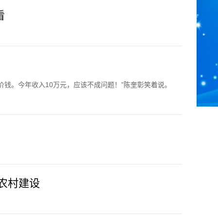
看
价钱。今年收入10万元，应该不成问题！”陈奎彰笑着说。
农村建设