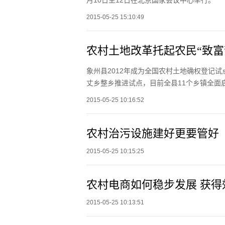
月10日至12日在北京国家会议中心举行。
2015-05-25 15:10:49
农村土地改革托起农民“致富
象州县2012年成为全国农村土地确权登记试
丈乡整乡推进试点，目前全县11个乡镇全面
2015-05-25 10:16:52
农村治污设施建好更要管好
2015-05-25 10:15:25
农村电商如何稳步发展 获得
2015-05-25 10:13:51