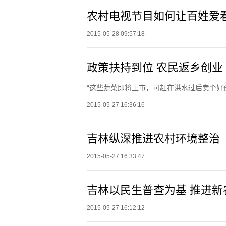
农村电视节目如何让百姓爱
2015-05-28 09:57:18
政策扶持到位 农民返乡创业
“这些蔬菜即将上市，可赶在洪水过后卖个好
2015-05-27 16:36:16
吉林纵深推进农村环境整治
2015-05-27 16:33:47
吉林以民生普查为基 推进新
2015-05-27 16:12:12