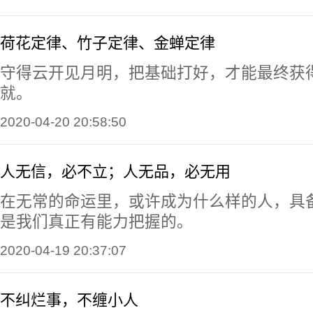
荷花定律、竹子定律、金蝉定律
守得云开见月明，把基础打好，才能最终获
就。
2020-04-20 20:58:50
人无信，必不立；人无品，必无用
在无常的命运里，或许成为什么样的人，具
是我们真正有能力把握的。
2020-04-19 20:37:07
不纠烂事，不缠小人