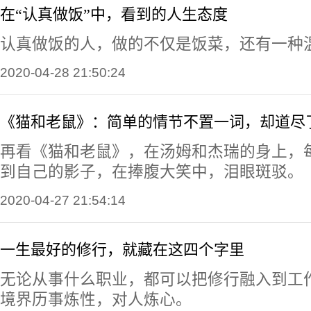
在“认真做饭”中，看到的人生态度
认真做饭的人，做的不仅是饭菜，还有一种
2020-04-28 21:50:24
《猫和老鼠》：简单的情节不置一词，却道尽
再看《猫和老鼠》，在汤姆和杰瑞的身上，
到自己的影子，在捧腹大笑中，泪眼斑驳。
2020-04-27 21:54:14
一生最好的修行，就藏在这四个字里
无论从事什么职业，都可以把修行融入到工
境界历事炼性，对人炼心。