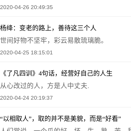
2020-04-26 20:49:35
杨绛：变老的路上，善待这三个人
世间好物不坚牢，彩云易散琉璃脆。
2020-04-25 18:15:01
《了凡四训》4句话，经营好自己的人生
从心改过的人，方是人中丈夫.
2020-04-24 20:19:37
“以相取人”，取的并不是美貌，而是“好看”