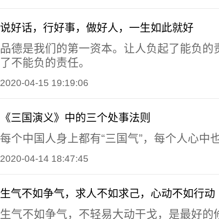
说好话，行好事，做好人，一生如此就好
品德是我们的第一资本。让人负起了能负的
了不能负的责任。
2020-04-15 19:19:06
《三国演义》中的三个处事法则
每个中国人身上都有“三国气”，每个人心中也
2020-04-14 18:47:45
生气不如争气，求人不如求己，心动不如行动
生气不如争气，不轻易大动干戈，是最好的