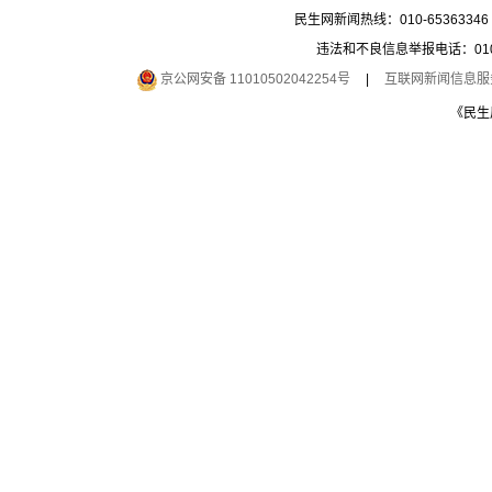
民生网新闻热线：010-65363346 
违法和不良信息举报电话：010-6
京公网安备 11010502042254号
|
互联网新闻信息服务许
《民生