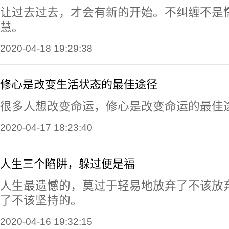
让过去过去，才会有新的开始。不纠缠不是
慧。
2020-04-18 19:29:38
修心是改变生活状态的最佳途径
很多人想改变命运，修心是改变命运的最佳
2020-04-17 18:23:40
人生三个陷阱，躲过便是福
人生最遗憾的，莫过于轻易地放弃了不该放
了不该坚持的。
2020-04-16 19:32:15