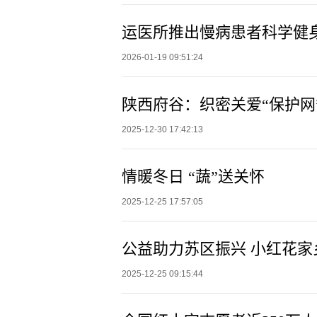
运医所推出慢病患者科学健
2026-01-19 09:51:24
陕西府谷：织密关爱“保护网”
2025-12-30 17:42:13
情暖冬日 “蔬”送关怀
2025-12-25 17:57:05
公益助力苏区振兴 小红花
2025-12-25 09:15:44