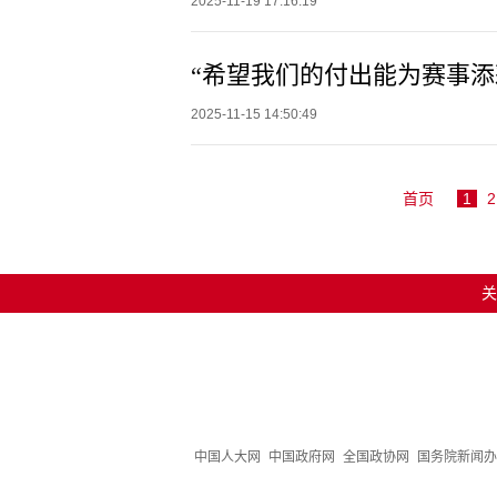
2025-11-19 17:16:19
“希望我们的付出能为赛事添
2025-11-15 14:50:49
首页
1
2
关
中国人大网
中国政府网
全国政协网
国务院新闻办