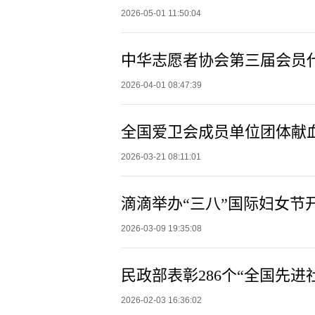
2026-05-01 11:50:04
中华志愿者协会第三届会员
2026-04-01 08:47:39
全国爱卫会成员单位团体献
2026-03-21 08:11:01
滴滴举办“三八”国际妇女节
2026-03-09 19:35:08
民政部表彰286个“全国先进
2026-02-03 16:36:02