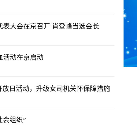
代表大会在京召开 肖登峰当选会长
血活动在京启动
开放日活动，升级女司机关怀保障措施
社会组织”