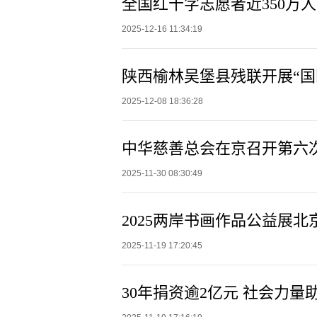
全国红十字志愿者近350万人
2025-12-16 11:34:19
陕西榆林吴堡县残联开展“国
2025-12-08 18:36:28
2025-11-30 08:30:49
2025两岸书画作品公益展北
2025-11-19 17:20:45
30年捐资逾2亿元 社会力