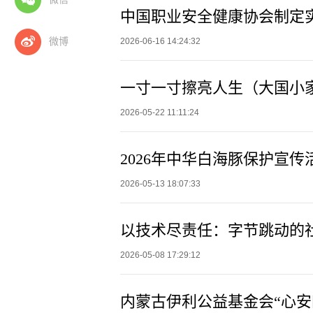
微博
2026-06-16 14:24:32
一寸一寸擦亮人生（大国小
2026-05-22 11:11:24
2026年中华白海豚保护宣
2026-05-13 18:07:33
以技术尽责任：字节跳动的
2026-05-08 17:29:12