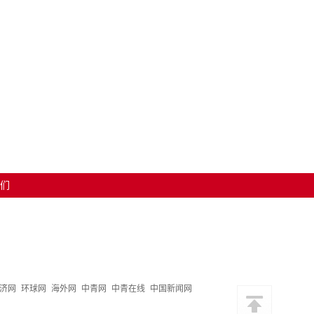
们
济网
环球网
海外网
中青网
中青在线
中国新闻网