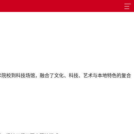
术院校到科技场馆，融合了文化、科技、艺术与本地特色的复合