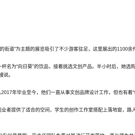
的街道”为主题的展览吸引了不少游客驻足，这里展出的1100
一杯名为“向日葵”的饮品，接着挑选文创产品。半小时后，她选
王嫚说。
2017年毕业至今，他们一直从事文创品牌设计工作，但也有着“
为创业者提供了适合的空间，学生的创作工作室搭配上落地窗，路