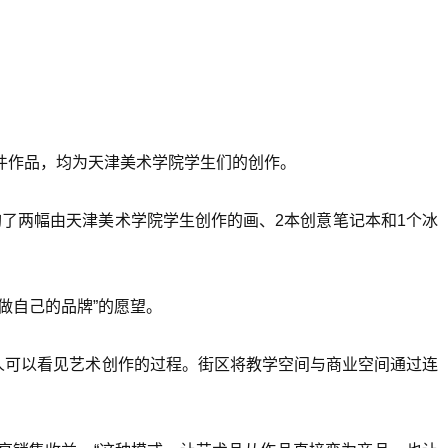
余件作品，均为天津美术学院学生们的创作。
购了两幅由天津美术学院学生创作的画、2本创意笔记本和1个冰
做自己的品牌”的愿望。
人可以看见艺术创作的过程。街区将教学空间与商业空间通过连