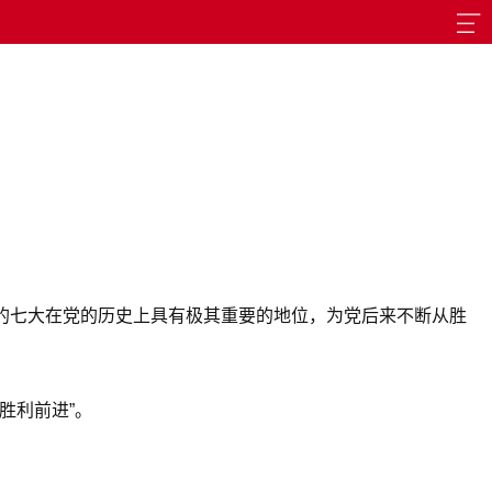
党的七大在党的历史上具有极其重要的地位，为党后来不断从胜
胜利前进”。