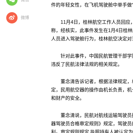
件的年轻女性，在飞机驾驶舱中单手做“
微博
11月4日，桂林航空工作人员回
称，经核实，此事件发生在1月4日桂林
人员进入驾驶舱行为，桂林航空决定对
针对此事件，中国民航管理干部学
违反了民航法律法规的相关规定。
董念清告诉记者，根据法律规定，
定，民用航空器的操作由机长负责，机
和财产的安全。
董念清说，民航对航线运输驾驶员
器驾驶员合格审定规则》规定，驾驶员
利。审定规则规定,执照持有人被认定