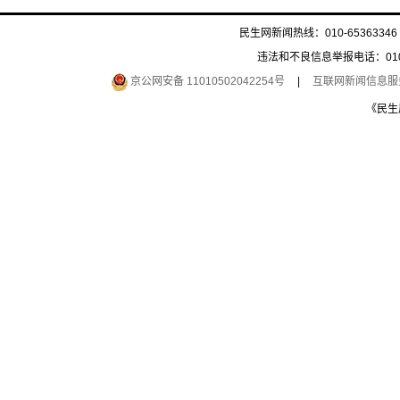
民生网新闻热线：010-65363346 
违法和不良信息举报电话：010-6
京公网安备 11010502042254号
|
互联网新闻信息服务许
《民生