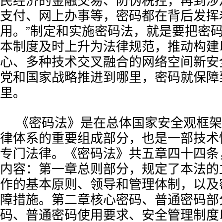
民经济的金融交易、防伪税控，再到涉
支付、网上办事等，密码都在背后发挥
用。”制定和实施密码法，就是要把密
本制度及时上升为法律规范，推动构建
心、多种技术交叉融合的网络空间新安
党和国家战略推进到哪里，密码就保障
里。
《密码法》是在总体国家安全观框架
律体系的重要组成部分，也是一部技术
专门法律。《密码法》共五章四十四条
内容：第一章总则部分，规定了本法的
作的基本原则、领导和管理体制，以及
障措施。第二章核心密码、普通密码部
码、普通密码使用要求、安全管理制度