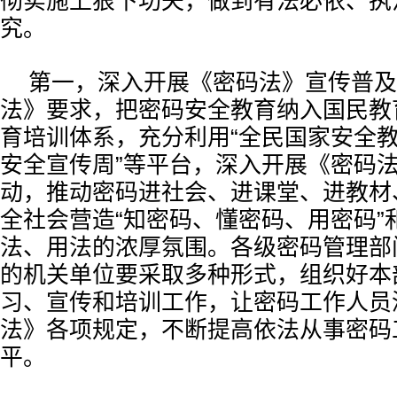
彻实施上狠下功夫，做到有法必依、执
究。
第一，深入开展《密码法》宣传普及
法》要求，把密码安全教育纳入国民教
育培训体系，充分利用“全民国家安全教
安全宣传周”等平台，深入开展《密码
动，推动密码进社会、进课堂、进教材
全社会营造“知密码、懂密码、用密码”
法、用法的浓厚氛围。各级密码管理部
的机关单位要采取多种形式，组织好本
习、宣传和培训工作，让密码工作人员
法》各项规定，不断提高依法从事密码
平。