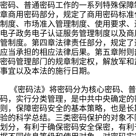
密码、普通密码工作的一系列特殊保障
章商用密码部分，规定了商用密码标准
制度、市场准入管理制度、使用要求、
电子政务电子认证服务管理制度以及商
管制度。第四章法律责任部分，规定了
应当承担的相应法律后果。第五章附则
密码管理部门的规章制定权，解放军和
事宜以及本法的施行日期。
《密码法》将密码分为核心密码、普
码，实行分类管理，是中共中央确定的
则，保障密码安全的基本策略，也是长
验的科学总结。三类密码保护的对象不
划分，有利于确保密码安全保密，有利