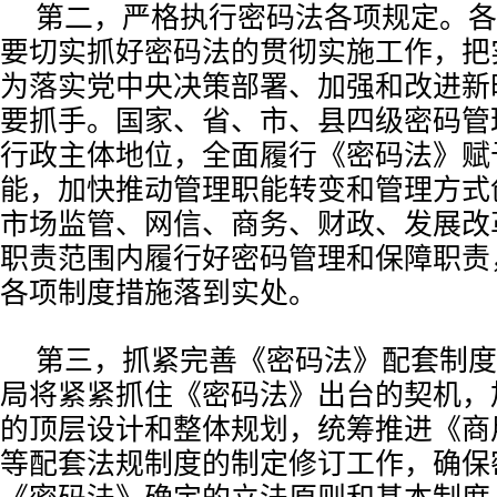
第二，严格执行密码法各项规定。各
要切实抓好密码法的贯彻实施工作，把
为落实党中央决策部署、加强和改进新
要抓手。国家、省、市、县四级密码管
行政主体地位，全面履行《密码法》赋
能，加快推动管理职能转变和管理方式
市场监管、网信、商务、财政、发展改
职责范围内履行好密码管理和保障职责
各项制度措施落到实处。
第三，抓紧完善《密码法》配套制度
局将紧紧抓住《密码法》出台的契机，
的顶层设计和整体规划，统筹推进《商
等配套法规制度的制定修订工作，确保