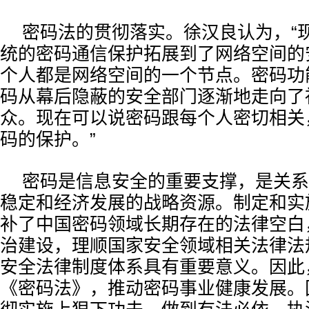
密码法的贯彻落实。徐汉良认为，“
统的密码通信保护拓展到了网络空间的
个人都是网络空间的一个节点。密码功
码从幕后隐蔽的安全部门逐渐地走向了
众。现在可以说密码跟每个人密切相关
码的保护。”
密码是信息安全的重要支撑，是关系
稳定和经济发展的战略资源。制定和实
补了中国密码领域长期存在的法律空白
治建设，理顺国家安全领域相关法律法
安全法律制度体系具有重要意义。因此
《密码法》，推动密码事业健康发展。