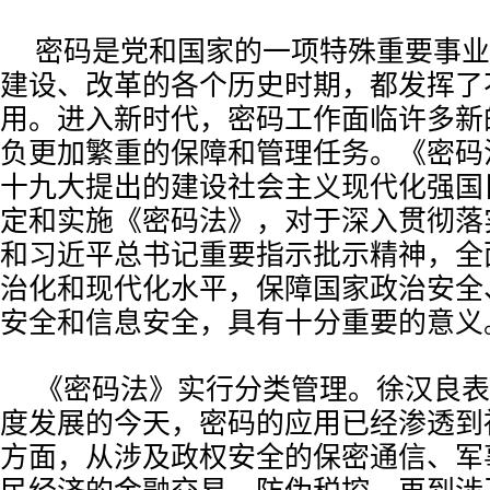
密码是党和国家的一项特殊重要事业
建设、改革的各个历史时期，都发挥了
用。进入新时代，密码工作面临许多新
负更加繁重的保障和管理任务。《密码
十九大提出的建设社会主义现代化强国
定和实施《密码法》，对于深入贯彻落
和习近平总书记重要指示批示精神，全
治化和现代化水平，保障国家政治安全
安全和信息安全，具有十分重要的意义
《密码法》实行分类管理。徐汉良表
度发展的今天，密码的应用已经渗透到
方面，从涉及政权安全的保密通信、军