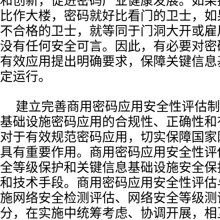
和创新，促进密码产业健康发展。如果
比作大楼，密码就好比看门的卫士，如
不合格的卫士，就等同于门洞大开或雇用
没有任何安全可言。因此，有必要对密
有效应用提出明确要求，保障关键信息
定运行。
建立完善商用密码应用安全性评估制
基础设施密码应用的合规性、正确性和
对于有效规范密码应用，切实保障国家
具有重要作用。商用密码应用安全性评
全等级保护和关键信息基础设施安全保
和技术手段。商用密码应用安全性评估
施网络安全检测评估、网络安全等级测
分，在实施中统筹考虑、协调开展，相