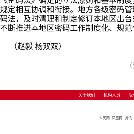
《密码法》确定的立法原则和基本制度
规定相互协调和衔接。地方各级密码管
码法，及时清理和制定修订本地区出台
不断推进本地区密码工作制度化、规范
（赵毅 杨双双）
（
关于我们
机构人员
版
人民网
凤凰网
腾讯