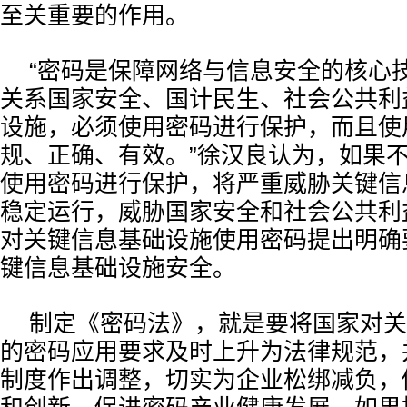
至关重要的作用。
“密码是保障网络与信息安全的核心
关系国家安全、国计民生、社会公共利
设施，必须使用密码进行保护，而且使
规、正确、有效。”徐汉良认为，如果
使用密码进行保护，将严重威胁关键信
稳定运行，威胁国家安全和社会公共利
对关键信息基础设施使用密码提出明确
键信息基础设施安全。
制定《密码法》，就是要将国家对关
的密码应用要求及时上升为法律规范，
制度作出调整，切实为企业松绑减负，