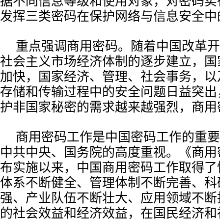
据不同信息等级和使用对象，对密码实
发挥三类密码在保护网络与信息安全中
重点强调商用密码。随着中国改革开
社会主义市场经济体制的逐步建立，国
加快，国家经济、管理、社会事务，以
存储和传输过程中的安全问题日益突出
护非国家秘密的需求越来越强烈，商用
商用密码工作是中国密码工作的重要
中共中央、国务院的高度重视。《商用
布实施以来，中国商用密码工作取得了
体系不断健全、管理体制不断完善、科
强、产业队伍不断壮大、应用领域不断
的社会效益和经济效益，在国民经济和