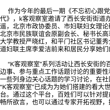
作为今年的最后一期《不忘初心跟党
代》，k客观察室邀请了西长安街街道
遥，北京市政协委员、市妇联妇女理论
北京市民族联谊会原副会长、秘书长高
大学教授严晓红，和平门社区书记董秀
道妇联主席李爱洁前来和居民分享她们
“K客观察室”系列活动让西长安街的
边事、参与重点工作话题讨论的重要性
一些列身边关心话题的学习讨论，在社
“K客观察室”已成为为她们搭建的看大
台。通过这个平台，百姓们可以针对提
畅所欲言，也可以通过专家开拓视野，