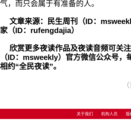
气，而只会属于有准备的人。
文章来源：民生周刊（ID：mswee
家（ID：rufengdajia）
欣赏更多夜读作品及夜读音频可关注
（ID：msweekly）官方微信公众号，
相约“全民夜读”。
（
关于我们
机构人员
版