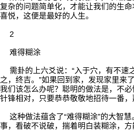
复杂的问题简单化，才能让我们的生命
喜悦，这便是最好的人生。
2
难得糊涂
需卦的上六爻说：“入于穴，有不速
之，终吉。”如果回到家，发现家里来
我们该怎么办呢？聪明的做法是，不必
针锋相对，只要恭恭敬敬地招待一番，
这种做法蕴含了“难得糊涂”的大智
事，看破不说破，揣着明白装糊涂，方