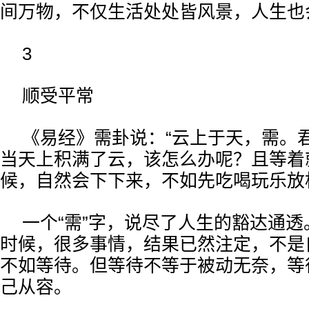
间万物，不仅生活处处皆风景，人生也
3
顺受平常
《易经》需卦说：“云上于天，需。
当天上积满了云，该怎么办呢？且等着
候，自然会下下来，不如先吃喝玩乐放
一个“需”字，说尽了人生的豁达通
时候，很多事情，结果已然注定，不是
不如等待。但等待不等于被动无奈，等
己从容。