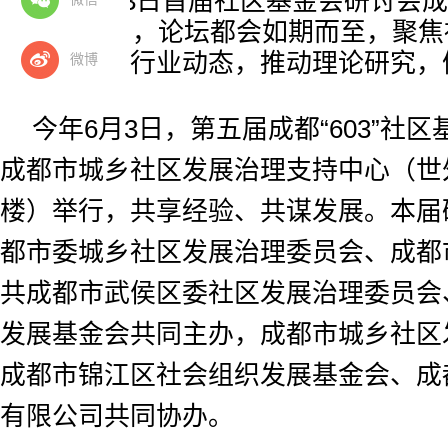
2016年6月3日首届社区基金会研讨会
年的6月3日，论坛都会如期而至，聚
主题，展现行业动态，推动理论研究，
微博
今年6月3日，第五届成都“603”社
成都市城乡社区发展治理支持中心（世外
楼）举行，共享经验、共谋发展。本届
都市委城乡社区发展治理委员会、成都
共成都市武侯区委社区发展治理委员会
发展基金会共同主办，成都市城乡社区
成都市锦江区社会组织发展基金会、成
有限公司共同协办。