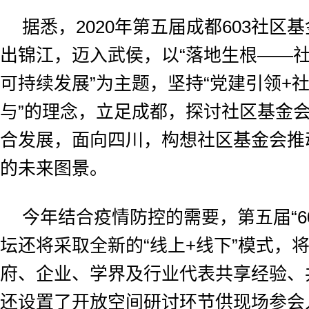
据悉，2020年第五届成都603社区
出锦江，迈入武侯，以“落地生根——
可持续发展”为主题，坚持“党建引领+
与”的理念，立足成都，探讨社区基金
合发展，面向四川，构想社区基金会推
的未来图景。
今年结合疫情防控的需要，第五届“6
坛还将采取全新的“线上+线下”模式，
府、企业、学界及行业代表共享经验、
还设置了开放空间研讨环节供现场参会