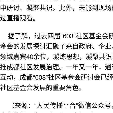
中研讨、凝聚共识。此外，未能到现场
过直播观看。
据了解，过去四届“603”社区基金
金会的发展探讨汇聚了来自政府、企业
领域嘉宾40余位，凝炼思想，凝聚共
推成都社区发展治理。一年又一年，通
互动，成都“603”社区基金会研讨会已
社区基金会发展的重要角色。
（来源：“人民传播平台”微信公众