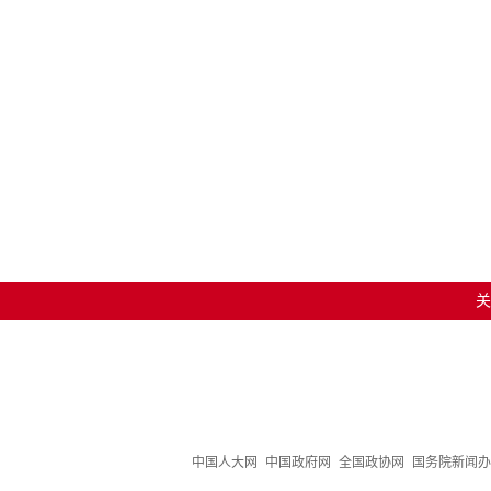
关
中国人大网
中国政府网
全国政协网
国务院新闻办