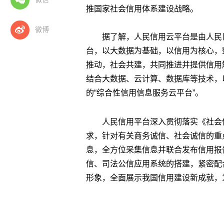
推国家社会信用体系建设战略。
微博
据了解，人民信用云平台是由人民
台，以大数据为基础，以信用为核心，
推动，社会共建，共同推进并提供信用
结合大数据、云计算、数据库等技术，
的“综合性信用信息服务云平台”。
人民信用平台深入贯彻落实《社会信
求，针对有关商务诚信、社会诚信的重
息，全方位采集信息并联合发布信用报
信、司法公信应用系统的搭建，紧密配
形象，全面展示我国信用建设新成就，