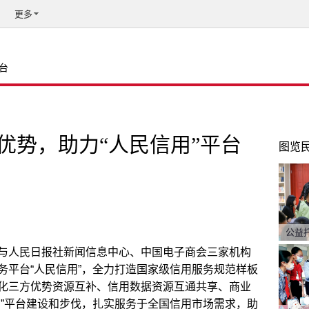
更多
台
优势，助力“人民信用”平台
图览
公益
与人民日报社新闻信息中心、中国电子商会三家机构
务平台“人民信用”，全力打造国家级信用服务规范样板
化三方优势资源互补、信用数据资源互通共享、商业
用”平台建设和步伐，扎实服务于全国信用市场需求，助