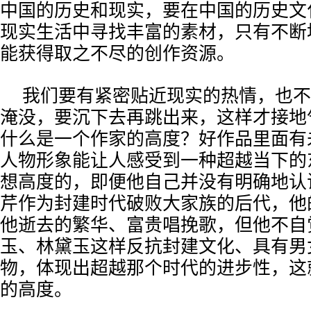
中国的历史和现实，要在中国的历史文
现实生活中寻找丰富的素材，只有不断
能获得取之不尽的创作资源。
我们要有紧密贴近现实的热情，也不
淹没，要沉下去再跳出来，这样才接地
什么是一个作家的高度？好作品里面有
人物形象能让人感受到一种超越当下的
想高度的，即便他自己并没有明确地认
芹作为封建时代破败大家族的后代，他
他逝去的繁华、富贵唱挽歌，但他不自
玉、林黛玉这样反抗封建文化、具有男
物，体现出超越那个时代的进步性，这
的高度。