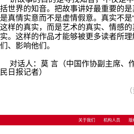
括世界的知音。把故事讲好最重要的是
是真情实意而不是虚情假意。真实不是“
这样的真实，而是艺术的真实、情感的
实。这样的作品才能够被更多读者所理
们、影响他们。
对话人：
莫 言（中国作协副主席、
民日报记者）
（
关于我们
机构人员
版