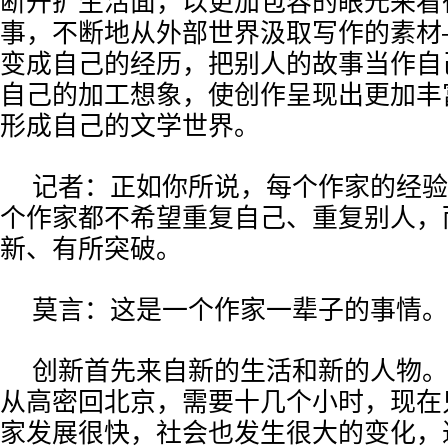
断开扩生活面，以更加包容的眼光来看
事，不断地从外部世界汲取写作的素材
变成自己的经历，把别人的故事当作自
自己的加工想象，使创作呈现出更加丰
形成自己的文学世界。
记者：正如你所说，每个作家的经验
个作家都不希望重复自己、重复别人，
新、有所突破。
莫言：这是一个作家一辈子的事情。
创新首先来自新的生活和新的人物。
从高密回北京，需要十几个小时，现在
家发展很快，社会也发生很大的变化，