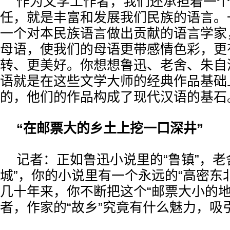
作为文学工作者，我们还承担着一个
任，就是丰富和发展我们民族的语言。
一个对本民族语言做出贡献的语言学家
母语，使我们的母语更带感情色彩，更
转、更美好。你想想鲁迅、老舍、朱自
语就是在这些文学大师的经典作品基础
的，他们的作品构成了现代汉语的基石
“在邮票大的乡土上挖一口深井”
记者：正如鲁迅小说里的“鲁镇”，老
城”，你的小说里有一个永远的“高密东
几十年来，你不断把这个“邮票大小的地
者，作家的“故乡”究竟有什么魅力，吸