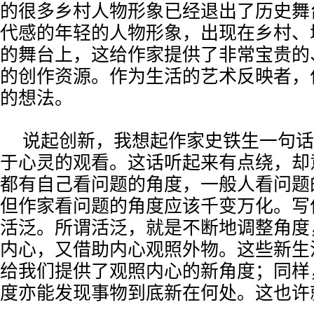
的很多乡村人物形象已经退出了历史舞
代感的年轻的人物形象，出现在乡村、
的舞台上，这给作家提供了非常宝贵的
的创作资源。作为生活的艺术反映者，
的想法。
说起创新，我想起作家史铁生一句话
于心灵的观看。这话听起来有点绕，却
都有自己看问题的角度，一般人看问题
但作家看问题的角度应该千变万化。写
活泛。所谓活泛，就是不断地调整角度
内心，又借助内心观照外物。这些新生
给我们提供了观照内心的新角度；同样
度亦能发现事物到底新在何处。这也许