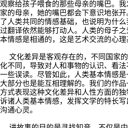
观察给孩子喂食的那些母亲的嘴巴。我
家的母亲，她的嘴巴都会下意识地张开
了人类共同的情感基础，也说明为什么
过翻译依然能够打动人。人类的母子之
本情感是相通的，这是艺术交流的心理
文化差异是客观存在的，不同国家的
化不同，导致对人和事物的认识、看法
一些误读。尽管如此，人类基本情感是
大部分也是能互相理解的。我们的作品
方式表现这种文化差异和人性方面的独
诉诸人类基本情感，发挥文学的特长写
沟通心灵。
讲故事的目的是寻找知音，不仅是中