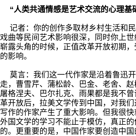
“人类共通情感是艺术交流的心理基
记者：你的创作多取材乡村生活和民
戏曲等民间艺术影响很深，同时你上世
崭露头角的时候，正值改革开放初期，
的影响。
莫言：我们这一代作家是沿着鲁迅开
走，曹雪芹、蒲松龄、巴金、老舍、赵
屠格涅夫、巴尔扎克、雨果都是我不曾谋
革开放后，拉美文学传到中国，对我们
写作的作家产生了重大影响。但我很快
外国文学的学习不能止于模仿，真正的
的。更重要的是，中国作家要创造中国