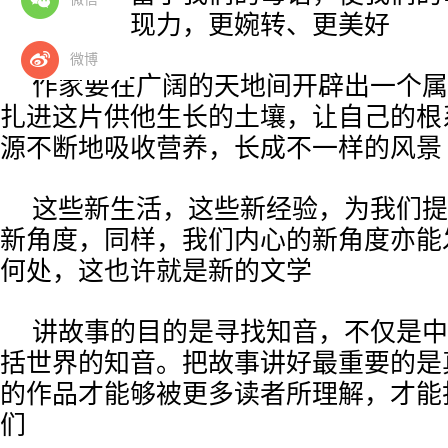
彩，更有表现力，更婉转、更美好
微博
作家要在广阔的天地间开辟出一个属
扎进这片供他生长的土壤，让自己的根
源不断地吸收营养，长成不一样的风景
这些新生活，这些新经验，为我们提
新角度，同样，我们内心的新角度亦能
何处，这也许就是新的文学
讲故事的目的是寻找知音，不仅是中
括世界的知音。把故事讲好最重要的是
的作品才能够被更多读者所理解，才能
们