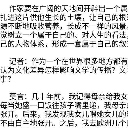
作家要在广阔的天地间开辟出一个属
扎进这片供他生长的土壤，让自己的根
源不断地吸收营养，长成不一样的风景
觉树立一个属于自己的、对人生的看法
己的人物体系，形成一套属于自己的叙
记者：作为一个在世界很多地方都有
认为文化差异怎样影响文学的传播？文
事？
莫言：几十年前，我记得母亲给我女
每当她盛一口饭往孩子嘴里递，我母亲
张开。后来，我发现我女儿喂她女儿的
不由自主地张开。之后，我去欧洲几个