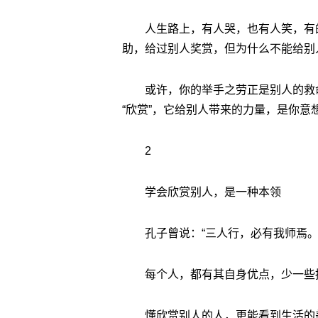
人生路上，有人哭，也有人笑，有
助，给过别人奖赏，但为什么不能给别
或许，你的举手之劳正是别人的救
“欣赏”，它给别人带来的力量，是你意
2
学会欣赏别人，是一种本领
孔子曾说：“三人行，必有我师焉。
每个人，都有其自身优点，少一些
懂欣赏别人的人，更能看到生活的