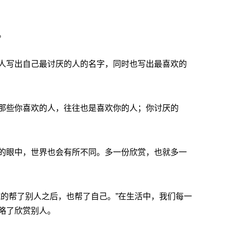
。
人写出自己最讨厌的人的名字，同时也写出最喜欢的
那些你喜欢的人，往往也是喜欢你的人；你讨厌的
的眼中，世界也会有所不同。多一份欣赏，也就多一
诚的帮了别人之后，也帮了自己。”在生活中，我们每一
略了欣赏别人。