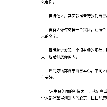
么看你。
善待他人，其实就是善待我们自己
曾有人做过这样一个实验，让每个
人的名字。
最后统计发现一个很有趣的规律：
人，也是讨厌你的人。
世间万物都源于自己本心，不同人
份美好。
“人生最美丽的补偿之一，就是真
个人都渴望得到别人的欣赏，往往却忽