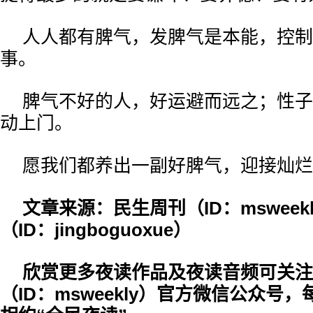
人人都有脾气，发脾气是本能，控制
事。
脾气不好的人，好运避而远之；性子
动上门。
愿我们都养出一副好脾气，迎接灿烂
文章来源：民生周刊（ID：mswee
（ID：jingboguoxue）
欣赏更多夜读作品及夜读音频可关注
（ID：msweekly）官方微信公众号，