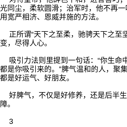
光同尘，柔软圆滑；治军时，他不再一
用宽严相济、恩威并施的方法。
正所谓“天下之至柔，驰骋天下之至
变，尽得人心。
吸引力法则里提到一句话：“你生命
都是你吸引来的。”脾气温和的人，聚
都是好运气、好朋友。
好脾气，不仅是好修养，还是后半生
障。
3