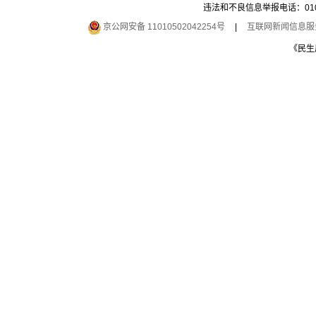
违法和不良信息举报电话：010-6
京公网安备 11010502042254号
|
互联网新闻信息服务许
《民生